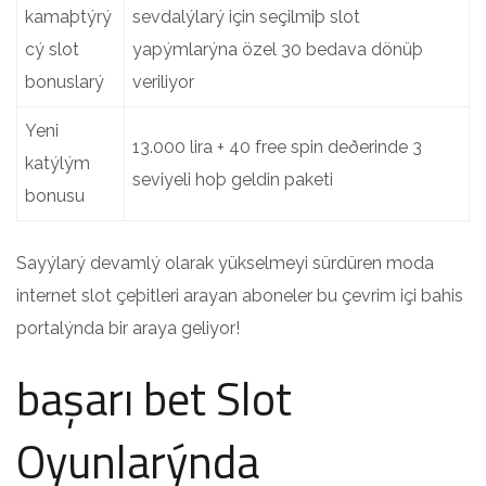
kamaþtýrý
sevdalýlarý için seçilmiþ slot
cý slot
yapýmlarýna özel 30 bedava dönüþ
bonuslarý
veriliyor
Yeni
13.000 lira + 40 free spin deðerinde 3
katýlým
seviyeli hoþ geldin paketi
bonusu
Sayýlarý devamlý olarak yükselmeyi sürdüren moda
internet slot çeþitleri arayan aboneler bu çevrim içi bahis
portalýnda bir araya geliyor!
başarı bet Slot
Oyunlarýnda