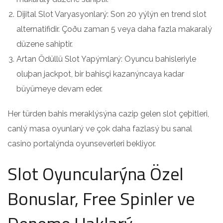
Dijital Slot Varyasyonlarý: Son 20 yýlýn en trend slot
alternatifidir. Çoðu zaman 5 veya daha fazla makaralý
düzene sahiptir.
Artan Ödüllü Slot Yapýmlarý: Oyuncu bahisleriyle
oluþan jackpot, bir bahisçi kazanýncaya kadar
büyümeye devam eder.
Her türden bahis meraklýsýna cazip gelen slot çeþitleri,
canlý masa oyunlarý ve çok daha fazlasý bu sanal
casino portalýnda oyunseverleri bekliyor.
Slot Oyuncularýna Özel
Bonuslar, Free Spinler ve