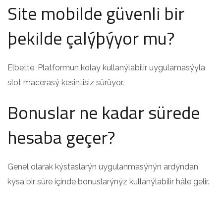
Site mobilde güvenli bir
þekilde çalýþýyor mu?
Elbette. Platformun kolay kullanýlabilir uygulamasýyla
slot macerasý kesintisiz sürüyor.
Bonuslar ne kadar sürede
hesaba geçer?
Genel olarak kýstaslarýn uygulanmasýnýn ardýndan
kýsa bir süre içinde bonuslarýnýz kullanýlabilir hâle gelir.