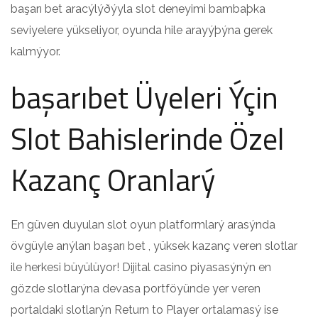
başarı bet aracýlýðýyla slot deneyimi bambaþka
seviyelere yükseliyor, oyunda hile arayýþýna gerek
kalmýyor.
başarıbet Üyeleri Ýçin
Slot Bahislerinde Özel
Kazanç Oranlarý
En güven duyulan slot oyun platformlarý arasýnda
övgüyle anýlan başarı bet , yüksek kazanç veren slotlar
ile herkesi büyülüyor! Dijital casino piyasasýnýn en
gözde slotlarýna devasa portföyünde yer veren
portaldaki slotlarýn Return to Player ortalamasý ise