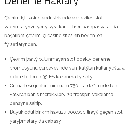
Deneme Haklarý
Çevrim içi casino endüstrisinde en sevilen slot
yapýmlarýnýn yaný sýra kâr getiren kampanyalar da
başarıbet çevrim içi casino sitesinin beðenilen
fýrsatlarýndan.
Çevrim þartý bulunmayan slot odaklý deneme
promosyonu çerçevesinde yeni katýlan kullanýcýlara
belirli slotlarda 35 FS kazanma fýrsatý.
Cumartesi günleri minimum 750 lira deðerinde fon
yatýran bahis meraklýlarý 20 freespin yakalama
þansýna sahip.
Büyük ödül birikim havuzu 700.000 lirayý geçen slot
yarýþmalarý da cabasý.