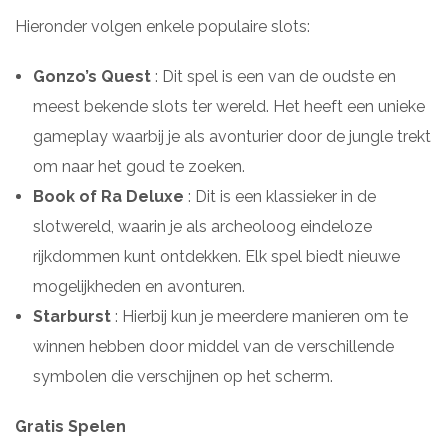
Hieronder volgen enkele populaire slots:
Gonzo’s Quest
: Dit spel is een van de oudste en
meest bekende slots ter wereld. Het heeft een unieke
gameplay waarbij je als avonturier door de jungle trekt
om naar het goud te zoeken.
Book of Ra Deluxe
: Dit is een klassieker in de
slotwereld, waarin je als archeoloog eindeloze
rijkdommen kunt ontdekken. Elk spel biedt nieuwe
mogelijkheden en avonturen.
Starburst
: Hierbij kun je meerdere manieren om te
winnen hebben door middel van de verschillende
symbolen die verschijnen op het scherm.
Gratis Spelen