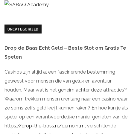
UNCATEGORIZED
Drop de Baas Echt Geld – Beste Slot om Gratis Te
Spelen
Casinos zijn altijd al een fascinerende bestemming
geweest voor mensen die van geluk en avontuur
houden. Maar wat is het geheim achter deze attracties?
Waarom trekken mensen urenlang naar een casino waar
ze soms zelfs geld kwijt kunnen raken? En hoe kun je als
speler op een verantwoordelijke manier genieten van de
https://drop-the-boss.nl/demo.html
verschillende