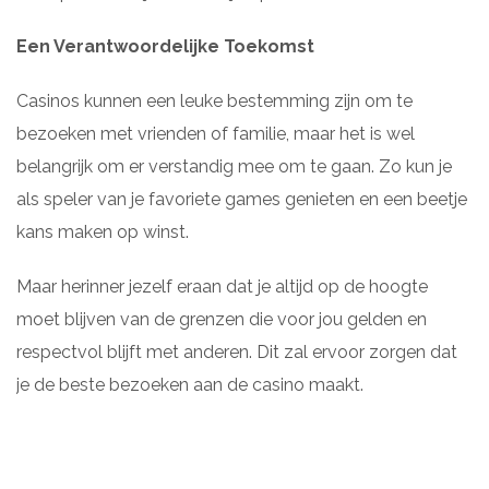
Een Verantwoordelijke Toekomst
Casinos kunnen een leuke bestemming zijn om te
bezoeken met vrienden of familie, maar het is wel
belangrijk om er verstandig mee om te gaan. Zo kun je
als speler van je favoriete games genieten en een beetje
kans maken op winst.
Maar herinner jezelf eraan dat je altijd op de hoogte
moet blijven van de grenzen die voor jou gelden en
respectvol blijft met anderen. Dit zal ervoor zorgen dat
je de beste bezoeken aan de casino maakt.