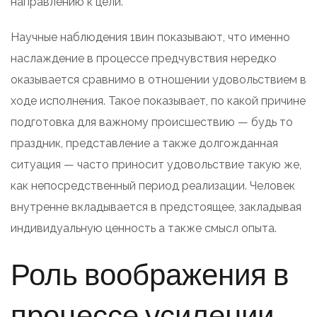
направлению к цели.
Научные наблюдения 1вин показывают, что именно
наслаждение в процессе предчувствия нередко
оказывается сравнимо в отношении удовольствием в
ходе исполнения. Такое показывает, по какой причине
подготовка для важному происшествию — будь то
праздник, представление а также долгожданная
ситуация — часто приносит удовольствие такую же,
как непосредственный период реализации. Человек
внутренне вкладывается в предстоящее, закладывая
индивидуальную ценность а также смысл опыта.
Роль воображения в
процессе усилении