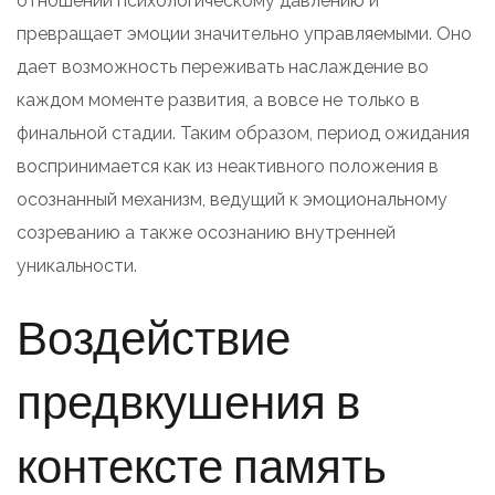
отношении психологическому давлению и
превращает эмоции значительно управляемыми. Оно
дает возможность переживать наслаждение во
каждом моменте развития, а вовсе не только в
финальной стадии. Таким образом, период ожидания
воспринимается как из неактивного положения в
осознанный механизм, ведущий к эмоциональному
созреванию а также осознанию внутренней
уникальности.
Воздействие
предвкушения в
контексте память