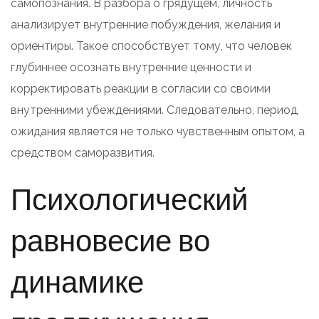
самопознания. В разбора о грядущем, личность
анализирует внутренние побуждения, желания и
ориентиры. Такое способствует тому, что человек
глубиннее осознать внутренние ценности и
корректировать реакции в согласии со своими
внутренними убеждениями. Следовательно, период
ожидания является не только чувственным опытом, а
средством саморазвития.
Психологический
равновесие во
динамике