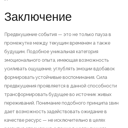
Заключение
Предвкушение события — это не только пауза в
промежутке между текущим временем а также
будущим. Подобное уникальная категория
эмоционального опыта, имеющая возможность
усиливать ощущение, углублять эмоции вдобавок
формировать устойчивые воспоминания. Сила
предвкушения проявляется в данной способности
трансформировать будущее во источник живых
переживаний. Понимание подобного принципа 1вин
дает возможность задействовать ожидание в
качестве ресурс — не исключительно в целях