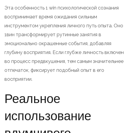
Эта особенность 1 win психологической сознания
воспринимает время ожидания сильным
инструментом укрепления личного путь опыта. Оно
1вин трансформирует рутинные занятия в
эмоционально окрашенные события, добавляя
глубину восприятия. Если глубже личность включен
во процесс предвкушения, тем самым значительнее
отпечаток, фиксирует подобный опыт в его
восприятии.
Реальное
использование
вдумчивого