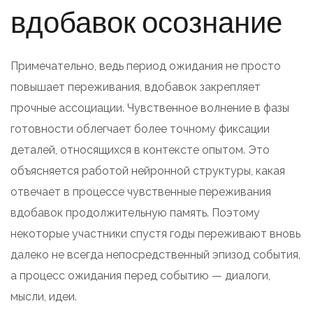
вдобавок осознание
Примечательно, ведь период ожидания не просто
повышает переживания, вдобавок закрепляет
прочные ассоциации. Чувственное волнение в фазы
готовности облегчает более точному фиксации
деталей, относящихся в контексте опытом. Это
объясняется работой нейронной структуры, какая
отвечает в процессе чувственные переживания
вдобавок продолжительную память. Поэтому
некоторые участники спустя годы переживают вновь
далеко не всегда непосредственный эпизод события,
а процесс ожидания перед событию — диалоги,
мысли, идеи.