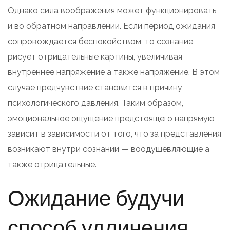
Однако сила воображения может функционировать
и во обратном направлении. Если период ожидания
сопровождается беспокойством, то сознание
рисует отрицательные картины, увеличивая
внутреннее напряжение а также напряжение. В этом
случае предчувствие становится в причину
психологического давления. Таким образом,
эмоциональное ощущение предстоящего напрямую
зависит в зависимости от того, что за представления
возникают внутри сознании — воодушевляющие а
также отрицательные.
Ожидание будучи
способ удлинения