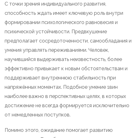
С точки зрения индивидуального развития,
способность ждать имеет ключевую роль внутри
формировании психологического равновесия и
психической устойчивости. Предвкушение
предполагает сосредоточенности, самообладания и
умения управлять переживаниями. Человек,
научившийся выдерживать неизвестность, более
эффективно привыкает к новым обстоятельствам и
поддерживает внутреннюю стабильность при
напряжённых моментах. Подобное умение 1вин
наиболее важно в перспективных целях, в которых
достижение не всегда формируется исключительно
от немедленных поступков.
Помимо этого, ожидание помогает развитию