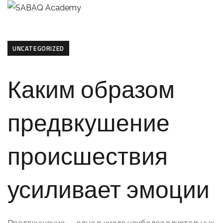
UNCATEGORIZED
Каким образом
предвкушение
происшествия
усиливает эмоции