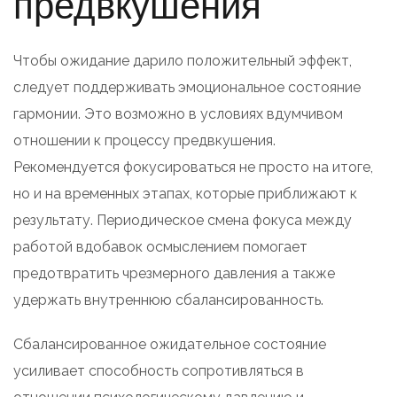
предвкушения
Чтобы ожидание дарило положительный эффект,
следует поддерживать эмоциональное состояние
гармонии. Это возможно в условиях вдумчивом
отношении к процессу предвкушения.
Рекомендуется фокусироваться не просто на итоге,
но и на временных этапах, которые приближают к
результату. Периодическое смена фокуса между
работой вдобавок осмыслением помогает
предотвратить чрезмерного давления а также
удержать внутреннюю сбалансированность.
Сбалансированное ожидательное состояние
усиливает способность сопротивляться в