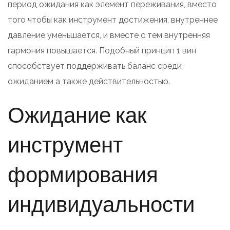
период ожидания как элемент переживания, вместо
того чтобы как инструмент достижения, внутреннее
давление уменьшается, и вместе с тем внутренняя
гармония повышается. Подобный принцип 1 вин
способствует поддерживать баланс среди
ожиданием а также действительностью.
Ожидание как
инструмент
формирования
индивидуальности