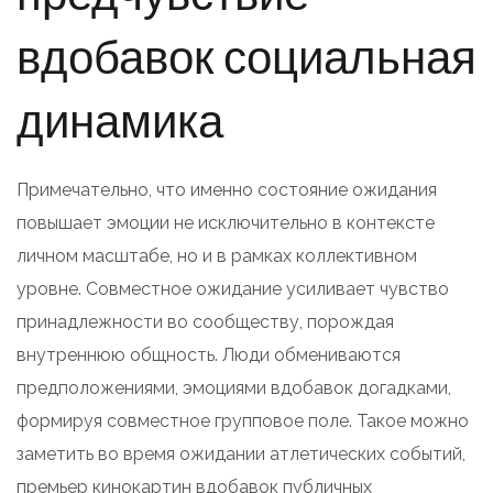
вдобавок социальная
динамика
Примечательно, что именно состояние ожидания
повышает эмоции не исключительно в контексте
личном масштабе, но и в рамках коллективном
уровне. Совместное ожидание усиливает чувство
принадлежности во сообществу, порождая
внутреннюю общность. Люди обмениваются
предположениями, эмоциями вдобавок догадками,
формируя совместное групповое поле. Такое можно
заметить во время ожидании атлетических событий,
премьер кинокартин вдобавок публичных