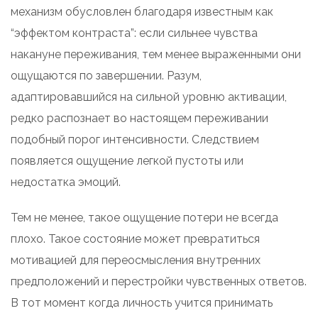
механизм обусловлен благодаря известным как
“эффектом контраста”: если сильнее чувства
накануне переживания, тем менее выраженными они
ощущаются по завершении. Разум,
адаптировавшийся на сильной уровню активации,
редко распознает во настоящем переживании
подобный порог интенсивности. Следствием
появляется ощущение легкой пустоты или
недостатка эмоций.
Тем не менее, такое ощущение потери не всегда
плохо. Такое состояние может превратиться
мотивацией для переосмысления внутренних
предположений и перестройки чувственных ответов.
В тот момент когда личность учится принимать