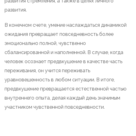
развития стремления, а также в целях личного
развития.
В конечном счете, умение наслаждаться динамикой
ожидания превращает повседневность более
эмоционально полной, чувственно
сбалансированной и наполненной. В случае, когда
человек осознает предвкушение в качестве часть
переживания, он учится переживать
уравновешенность в любом ситуации. В итоге,
предвкушение превращается естественной частью
внутреннего опыта, делая каждый день значимым
участником чувственной повседневности.