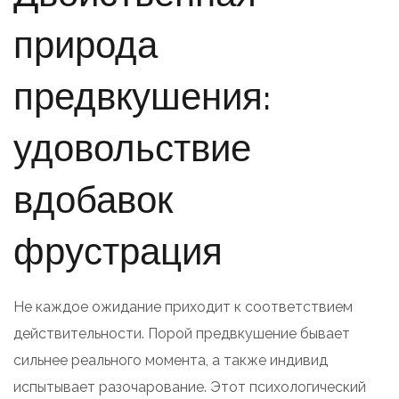
природа
предвкушения:
удовольствие
вдобавок
фрустрация
Не каждое ожидание приходит к соответствием
действительности. Порой предвкушение бывает
сильнее реального момента, а также индивид
испытывает разочарование. Этот психологический