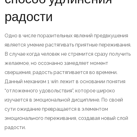
радости
Одно в числе поразительных явлений предвкушения
является умение растягивать приятные переживания.
В случае когда человек не стремится сразу получить
желаемое, но осознанно замедляет момент
свершения, радость растягивается во времени.
Данный механизм 1 win лежит в основании понятия
“отложенного удовольствия”, которое широко
изучается в эмоциональной дисциплине. По своей
сути ожидание превращается в элементом
эмоционального переживания, создавая новый слой
радости.