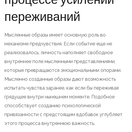
переживаний
Мысленные образы имеет основную роль во
механизме предчувствия. Если событие еще не
реализовалось, личность наполняет свободное
внутреннее поле мысленными представлениями,
которые превращаются эмоциональными опорами.
Мысленно созданные образы дают возможность
испытать чувства заранее, как если бы переживая
грядущее внутри нынешнем моменте. Подобное
способствует созданию психологической
привязанности с предстоящим вдобавок углубляет
этого процесса внутреннюю важность.