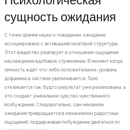
сущность ожидания
С точки зрения науки о поведении, ожидание
ассоциировано с активацией мозговой структуры.
Этот вещество реагирует в отношении ощущение
наслаждения вдобавок стремление. В момент когда
личность ждёт что-либо положительное, уровень
дофамина в системе увеличивается. Тело
откликается так, будто результат уже реализована, а
это создает уникальное чувство чувственного
возбуждения. Следовательно, сам механизм
ожидания превращается в механизмом радостных
ощущений, поддерживая побуждение двигаться по