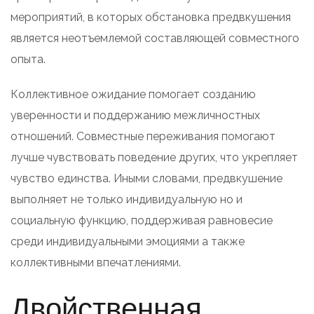
мероприятий, в которых обстановка предвкушения
является неотъемлемой составляющей совместного
опыта.
Коллективное ожидание помогает созданию
уверенности и поддержанию межличностных
отношений. Совместные переживания помогают
лучше чувствовать поведение других, что укрепляет
чувство единства. Иными словами, предвкушение
выполняет не только индивидуальную но и
социальную функцию, поддерживая равновесие
среди индивидуальными эмоциями а также
коллективными впечатлениями.
Двойственная