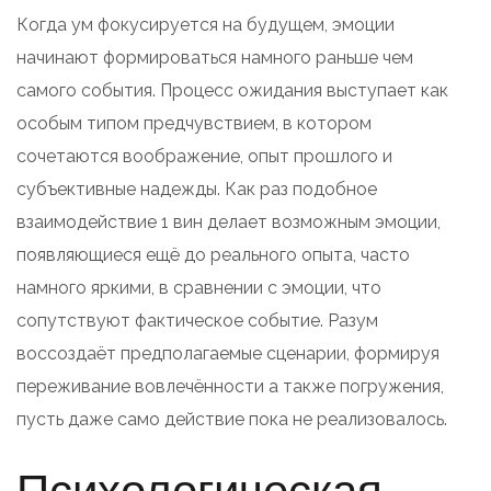
Когда ум фокусируется на будущем, эмоции
начинают формироваться намного раньше чем
самого события. Процесс ожидания выступает как
особым типом предчувствием, в котором
сочетаются воображение, опыт прошлого и
субъективные надежды. Как раз подобное
взаимодействие 1 вин делает возможным эмоции,
появляющиеся ещё до реального опыта, часто
намного яркими, в сравнении с эмоции, что
сопутствуют фактическое событие. Разум
воссоздаёт предполагаемые сценарии, формируя
переживание вовлечённости а также погружения,
пусть даже само действие пока не реализовалось.
Психологическая