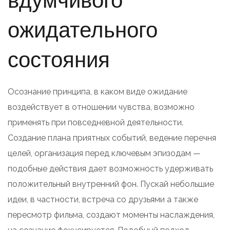
ожидательного
состояния
Осознание принципа, в каком виде ожидание
воздействует в отношении чувства, возможно
применять при повседневной деятельности.
Создание плана приятных событий, ведение перечня
целей, организация перед ключевым эпизодам —
подобные действия дает возможность удерживать
положительный внутренний фон. Пускай небольшие
идеи, в частности, встреча со друзьями а также
пересмотр фильма, создают моменты наслаждения,