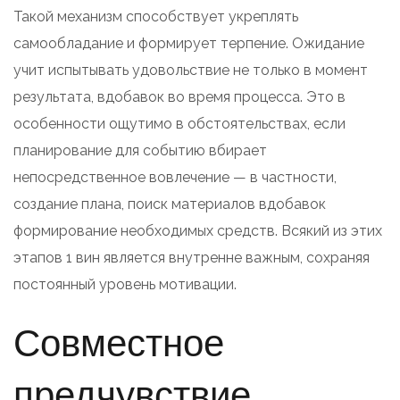
Такой механизм способствует укреплять
самообладание и формирует терпение. Ожидание
учит испытывать удовольствие не только в момент
результата, вдобавок во время процесса. Это в
особенности ощутимо в обстоятельствах, если
планирование для событию вбирает
непосредственное вовлечение — в частности,
создание плана, поиск материалов вдобавок
формирование необходимых средств. Всякий из этих
этапов 1 вин является внутренне важным, сохраняя
постоянный уровень мотивации.
Совместное
предчувствие