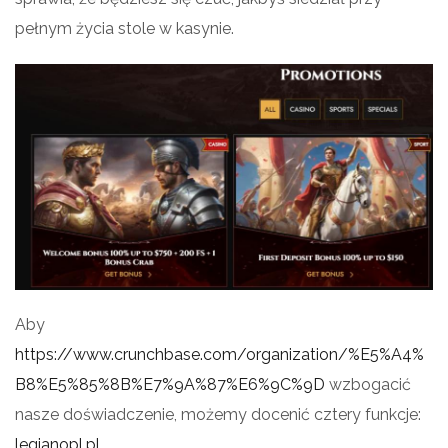
pełnym życia stole w kasynie.
Aby
https://www.crunchbase.com/organization/%E5%A4%
B8%E5%85%8B%E7%9A%87%E6%9C%9D
wzbogacić
nasze doświadczenie, możemy docenić cztery funkcje:
legianopl.pl