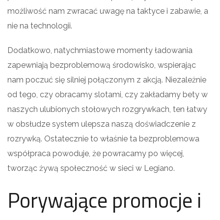
możliwość nam zwracać uwagę na taktyce i zabawie, a
nie na technologii.
Dodatkowo, natychmiastowe momenty ładowania
zapewniają bezproblemową środowisko, wspierając
nam poczuć się silniej połączonym z akcją. Niezależnie
od tego, czy obracamy slotami, czy zakładamy bety w
naszych ulubionych stołowych rozgrywkach, ten łatwy
w obsłudze system ulepsza naszą doświadczenie z
rozrywką. Ostatecznie to właśnie ta bezproblemowa
współpraca powoduje, że powracamy po więcej,
tworząc żywą społeczność w sieci w Legiano.
Porywające promocje i