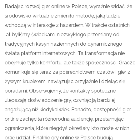
Badając rozwój gier online w Polsce, wyraźnie widać, że
środowisko wirtualne zmieniło metodę, jaką ludzie
wchodzą w interakcje z hazardem. W trakcie ostatnich
lat byliśmy świadkami niezwykłego przemiany od
tradycyjnych kasyn naziemnych do dynamicznego
świata platform internetowych. Ta transformacja nie
obejmuje tylko komfortu, ale także społeczności. Gracze
komunikują się teraz za pośrednictwem czatów i gier z
żywym krupierem, nawiązując przyjaźnie i dzieląc się
poradami. Obserwujemy, że kontakty społeczne
ulepszają doświadczenie gry, czyniąc ją bardziej
angażującą niż kiedykolwiek. Ponadto, dostępność gier
online zachęciła różnorodną audiencję, przełamując
ograniczenia, które niegdyś określały, kto może w nich
brać udział. Finalnie gry online w Polsce budują