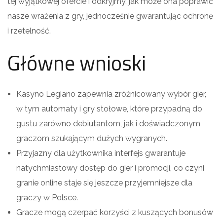
tej wyjątkowej ofercie i odkryjmy, jak może ona poprawić
nasze wrażenia z gry, jednocześnie gwarantując ochronę
i rzetelność.
Główne wnioski
Kasyno Legiano zapewnia zróżnicowany wybór gier,
w tym automaty i gry stołowe, które przypadną do
gustu zarówno debiutantom, jak i doświadczonym
graczom szukającym dużych wygranych.
Przyjazny dla użytkownika interfejs gwarantuje
natychmiastowy dostęp do gier i promocji, co czyni
granie online staje się jeszcze przyjemniejsze dla
graczy w Polsce.
Gracze mogą czerpać korzyści z kuszących bonusów