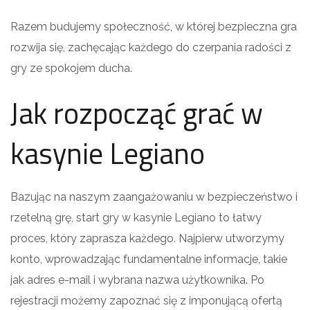
Razem budujemy społeczność, w której bezpieczna gra
rozwija się, zachęcając każdego do czerpania radości z
gry ze spokojem ducha.
Jak rozpocząć grać w
kasynie Legiano
Bazując na naszym zaangażowaniu w bezpieczeństwo i
rzetelną grę, start gry w kasynie Legiano to łatwy
proces, który zaprasza każdego. Najpierw utworzymy
konto, wprowadzając fundamentalne informacje, takie
jak adres e-mail i wybrana nazwa użytkownika. Po
rejestracji możemy zapoznać się z imponującą ofertą