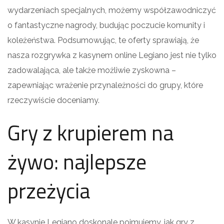
wydarzeniach specjalnych, możemy współzawodniczyć
o fantastyczne nagrody, budując poczucie komunity i
koleżeństwa. Podsumowując, te oferty sprawiają, że
nasza rozgrywka z kasynem online Legiano jest nie tylko
zadowalająca, ale także możliwie zyskowna –
zapewniając wrażenie przynależności do grupy, które
rzeczywiście doceniamy.
Gry z krupierem na
żywo: najlepsze
przeżycia
W kasynie Legiano doskonale pojmujemy, jak gry z