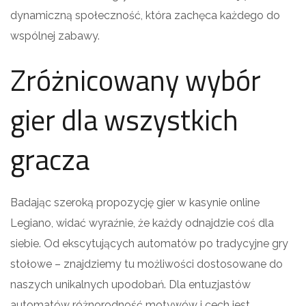
dynamiczną społeczność, która zachęca każdego do
wspólnej zabawy.
Zróżnicowany wybór
gier dla wszystkich
gracza
Badając szeroką propozycję gier w kasynie online
Legiano, widać wyraźnie, że każdy odnajdzie coś dla
siebie. Od ekscytujących automatów po tradycyjne gry
stołowe – znajdziemy tu możliwości dostosowane do
naszych unikalnych upodobań. Dla entuzjastów
automatów różnorodność motywów i cech jest