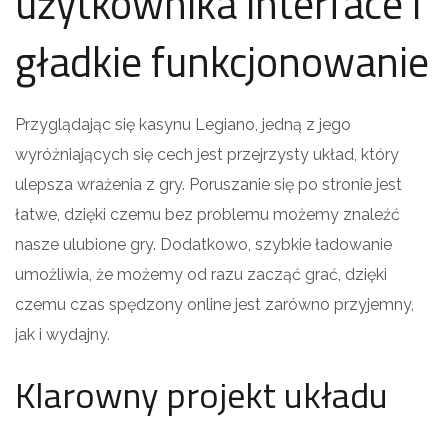
użytkownika interface i
gładkie funkcjonowanie
Przyglądając się kasynu Legiano, jedną z jego
wyróżniających się cech jest przejrzysty układ, który
ulepsza wrażenia z gry. Poruszanie się po stronie jest
łatwe, dzięki czemu bez problemu możemy znaleźć
nasze ulubione gry. Dodatkowo, szybkie ładowanie
umożliwia, że możemy od razu zacząć grać, dzięki
czemu czas spędzony online jest zarówno przyjemny,
jak i wydajny.
Klarowny projekt układu