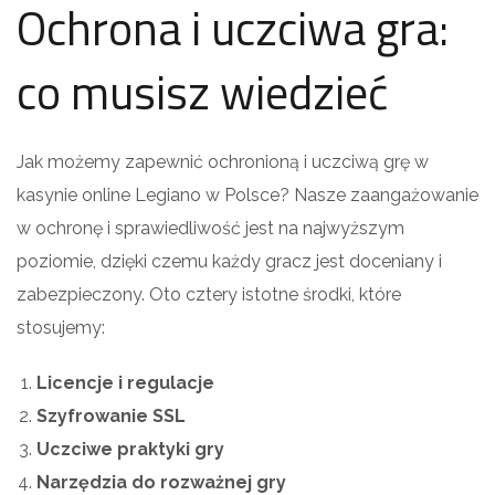
Ochrona i uczciwa gra:
co musisz wiedzieć
Jak możemy zapewnić ochronioną i uczciwą grę w
kasynie online Legiano w Polsce? Nasze zaangażowanie
w ochronę i sprawiedliwość jest na najwyższym
poziomie, dzięki czemu każdy gracz jest doceniany i
zabezpieczony. Oto cztery istotne środki, które
stosujemy:
Licencje i regulacje
Szyfrowanie SSL
Uczciwe praktyki gry
Narzędzia do rozważnej gry