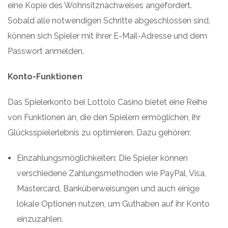
eine Kopie des Wohnsitznachweises angefordert.
Sobald alle notwendigen Schritte abgeschlossen sind,
können sich Spieler mit ihrer E-Mail-Adresse und dem
Passwort anmelden.
Konto-Funktionen
Das Spielerkonto bei Lottolo Casino bietet eine Reihe
von Funktionen an, die den Spielern ermöglichen, ihr
Glücksspielerlebnis zu optimieren. Dazu gehören:
Einzahlungsmöglichkeiten: Die Spieler können
verschiedene Zahlungsmethoden wie PayPal, Visa,
Mastercard, Banküberweisungen und auch einige
lokale Optionen nutzen, um Guthaben auf ihr Konto
einzuzahlen.