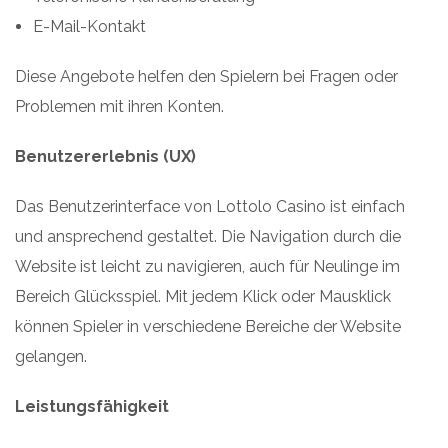
E-Mail-Kontakt
Diese Angebote helfen den Spielern bei Fragen oder
Problemen mit ihren Konten.
Benutzererlebnis (UX)
Das Benutzerinterface von Lottolo Casino ist einfach
und ansprechend gestaltet. Die Navigation durch die
Website ist leicht zu navigieren, auch für Neulinge im
Bereich Glücksspiel. Mit jedem Klick oder Mausklick
können Spieler in verschiedene Bereiche der Website
gelangen.
Leistungsfähigkeit