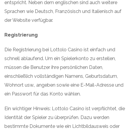
entspricht. Neben dem englischen sind auch weitere
Sprachen wie Deutsch, Französisch und Italienisch auf
der Website verfügbar.
Registrierung
Die Registrierung bei Lottolo Casino ist einfach und
schnell ablaufend. Um ein Spielerkonto zu erstellen,
müssen die Benutzer ihre persönlichen Daten,
einschließlich vollständigen Namens, Geburtsdatum,
Wohnort usw., angeben sowie eine E-Mail-Adresse und
ein Passwort für das Konto wählen.
Ein wichtiger Hinweis: Lottolo Casino ist verpflichtet, die
Identität der Spieler zu überprüfen. Dazu werden
bestimmte Dokumente wie ein Lichtbildausweis oder