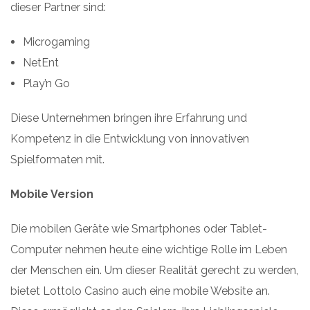
dieser Partner sind:
Microgaming
NetEnt
Play’n Go
Diese Unternehmen bringen ihre Erfahrung und
Kompetenz in die Entwicklung von innovativen
Spielformaten mit.
Mobile Version
Die mobilen Geräte wie Smartphones oder Tablet-
Computer nehmen heute eine wichtige Rolle im Leben
der Menschen ein. Um dieser Realität gerecht zu werden,
bietet Lottolo Casino auch eine mobile Website an.