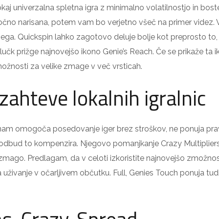
kaj univerzalna spletna igra z minimalno volatilnostjo in boste
ti ročno narisana, potem vam bo verjetno všeč na primer videz. 
gega. Quickspin lahko zagotovo deluje bolje kot preprosto t
h lučk prižge najnovejšo ikono Genie’s Reach. Če se prikaže ta 
 možnosti za velike zmage v več vrsticah.
ahteve lokalnih igralnic
nam omogoča posedovanje iger brez stroškov, ne ponuja prav
spodbud to kompenzira. Njegovo pomanjkanje Crazy Multipliers 
a zmago. Predlagam, da v celoti izkoristite najnovejšo zmož
a uživanje v očarljivem občutku. Full, Genies Touch ponuja tudi