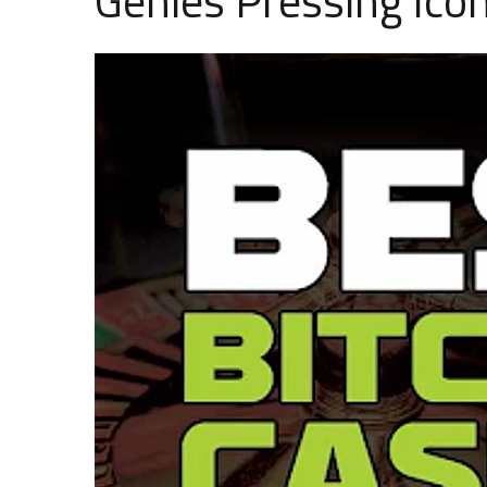
Genies Pressing Icon