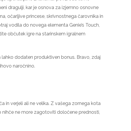
pneni dragulji, kar je osnova za izjemno osnovne
a, očarljive princese, skrivnostnega čarovnika in
znotraj vodila do novega elementa Genie’s Touch,
tite občutek igre na starinskem igralnem
n lahko dodaten produktiven bonus. Bravo, zdaj
jihovo naročnino.
a in verjeli ali ne velika. Z vašega zornega kota
Ko nihče ne more zagotoviti določene prednosti,