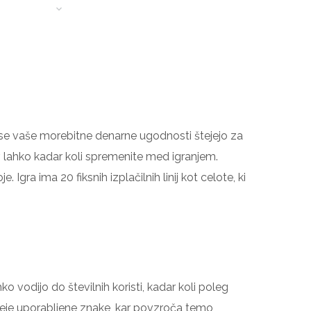
T LEARNING
se vaše morebitne denarne ugodnosti štejejo za
ev lahko kadar koli spremenite med igranjem.
oje.
Igra ima 20 fiksnih izplačilnih linij kot celote, ki
o vodijo do številnih koristi, kadar koli poleg
teje uporabljene znake, kar povzroča temo