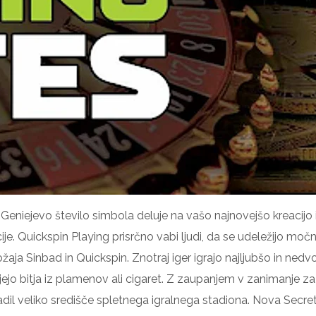
niejevo število simbola deluje na vašo najnovejšo kreacijo iz
je. Quickspin Playing prisrčno vabi ljudi, da se udeležijo mo
žaja Sinbad in Quickspin. Znotraj iger igrajo najljubšo in nedv
jejo bitja iz plamenov ali cigaret. Z zaupanjem v zanimanje za v
il veliko središče spletnega igralnega stadiona. Nova Secret Li