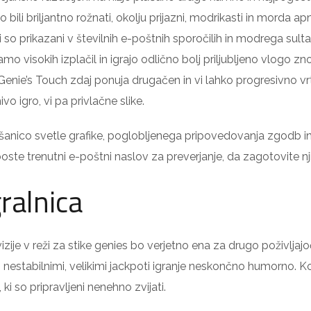
 bili briljantno rožnati, okolju prijazni, modrikasti in morda a
o prikazani v številnih e-poštnih sporočilih in modrega sultan
mo visokih izplačil in igrajo odlično bolj priljubljeno vlogo 
enie’s Touch zdaj ponuja drugačen in vi lahko progresivno vr
o igro, vi pa privlačne slike.
šanico svetle grafike, poglobljenega pripovedovanja zgodb i
boste trenutni e-poštni naslov za preverjanje, da zagotovite n
ralnica
zije v reži za stike genies bo verjetno ena za drugo poživljajoč
n nestabilnimi, velikimi jackpoti igranje neskončno humorno. 
i so pripravljeni nenehno zvijati.