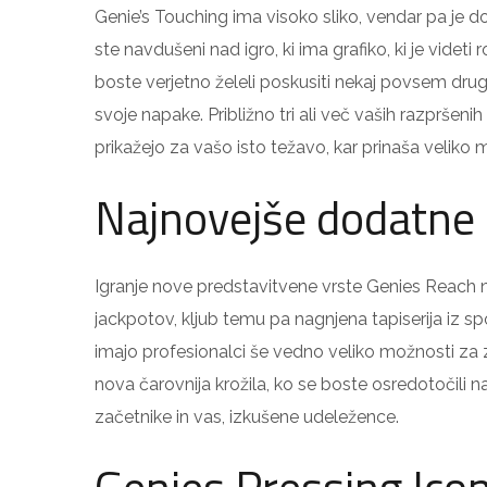
Genie’s Touching ima visoko sliko, vendar pa je do
ste navdušeni nad igro, ki ima grafiko, ki je vide
boste verjetno želeli poskusiti nekaj povsem dru
svoje napake. Približno tri ali več vaših razpršeni
prikažejo za vašo isto težavo, kar prinaša veliko
Najnovejše dodatne z
Igranje nove predstavitvene vrste Genies Reach 
jackpotov, kljub temu pa nagnjena tapiserija iz 
imajo profesionalci še vedno veliko možnosti z
nova čarovnija krožila, ko se boste osredotočili n
začetnike in vas, izkušene udeležence.