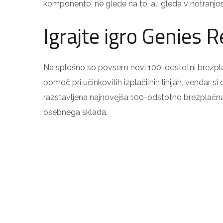
komponento, ne glede na to, ali gleda v notranjos
Igrajte igro Genies 
Na splošno so povsem novi 100-odstotni brezplačni
pomoč pri učinkovitih izplačilnih linijah, vendar s
razstavljena najnovejša 100-odstotno brezplačna 
osebnega sklada.