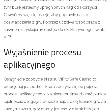
tym bliżej jesteśmy upragnionych nagród i korzyści.
Chwyćmy więc tę okazję, aby poprawić nasze
doświadczenia z gry. Poprzez uczciwą współpracę z
kasynem uzyskujemy dostęp do ekskluzywnego świata
VIP!
Wyjaśnienie procesu
aplikacyjnego
Osiągnięcie zdobycie statusu VIP w Safe Casino to
emocjonująca podróż, która zaczyna się od pojęcia
procesu aplikacyjnego. Najpierw musimy zbierać punkty
lojalnościowe, grając w nasze najbardziej lubiane gry. Za
każdym razem, gdy gramy, jesteśmy o krok bliżej do