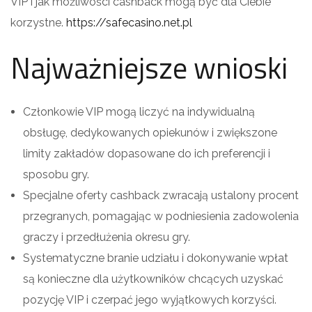
VIP i jak możliwości cashback mogą być dla Ciebie
korzystne.
https://safecasino.net.pl
Najważniejsze wnioski
Członkowie VIP mogą liczyć na indywidualną
obsługę, dedykowanych opiekunów i zwiększone
limity zakładów dopasowane do ich preferencji i
sposobu gry.
Specjalne oferty cashback zwracają ustalony procent
przegranych, pomagając w podniesienia zadowolenia
graczy i przedłużenia okresu gry.
Systematyczne branie udziału i dokonywanie wpłat
są konieczne dla użytkowników chcących uzyskać
pozycję VIP i czerpać jego wyjątkowych korzyści.