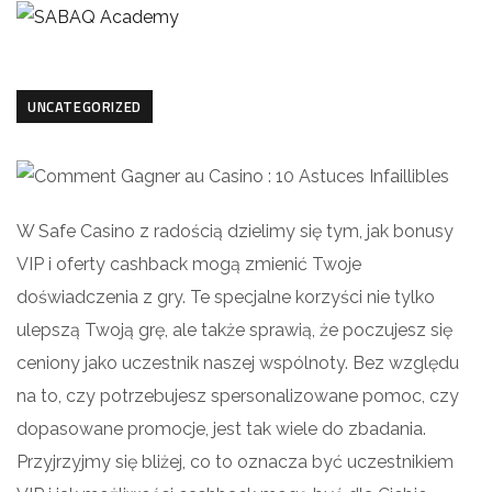
UNCATEGORIZED
W Safe Casino z radością dzielimy się tym, jak bonusy
VIP i oferty cashback mogą zmienić Twoje
doświadczenia z gry. Te specjalne korzyści nie tylko
ulepszą Twoją grę, ale także sprawią, że poczujesz się
ceniony jako uczestnik naszej wspólnoty. Bez względu
na to, czy potrzebujesz spersonalizowane pomoc, czy
dopasowane promocje, jest tak wiele do zbadania.
Przyjrzyjmy się bliżej, co to oznacza być uczestnikiem