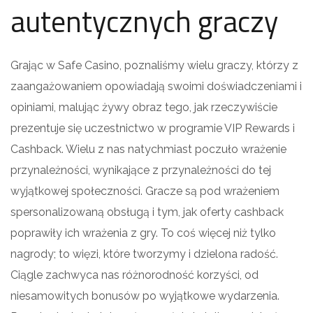
autentycznych graczy
Grając w Safe Casino, poznaliśmy wielu graczy, którzy z
zaangażowaniem opowiadają swoimi doświadczeniami i
opiniami, malując żywy obraz tego, jak rzeczywiście
prezentuje się uczestnictwo w programie VIP Rewards i
Cashback. Wielu z nas natychmiast poczuło wrażenie
przynależności, wynikające z przynależności do tej
wyjątkowej społeczności. Gracze są pod wrażeniem
spersonalizowaną obsługą i tym, jak oferty cashback
poprawiły ich wrażenia z gry. To coś więcej niż tylko
nagrody; to więzi, które tworzymy i dzielona radość.
Ciągle zachwyca nas różnorodność korzyści, od
niesamowitych bonusów po wyjątkowe wydarzenia.