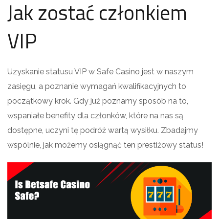
Jak zostać członkiem
VIP
Uzyskanie statusu VIP w Safe Casino jest w naszym
zasięgu, a poznanie wymagań kwalifikacyjnych to
początkowy krok. Gdy już poznamy sposób na to,
wspaniałe benefity dla członków, które na nas są
dostępne, uczyni tę podróż wartą wysiłku. Zbadajmy
wspólnie, jak możemy osiągnąć ten prestiżowy status!