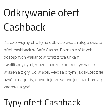
Odkrywanie ofert
Cashback
Zarezerwujmy chwilę na odkrycie wspaniałego świata
ofert cashback w Safe Casino. Poznanie różnych
dostępnych wariantów, wraz z warunkami
kwalifikacyjnymi, może znacznie polepszyć nasze
wrażenia z gry. Co więcej, wiedza o tym, jak skutecznie
użyć te nagrody, powoduje, że są one jeszcze bardziej
zadowalające!
Typy ofert Cashback