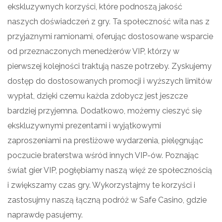
ekskluzywnych korzyści, które podnoszą jakość
naszych doświadczeń z gry. Ta społeczność wita nas z
przyjaznymi ramionami, oferując dostosowane wsparcie
od przeznaczonych menedżerów VIP, którzy w
pierwszej kolejności traktują nasze potrzeby. Zyskujemy
dostęp do dostosowanych promocji i wyższych limitów
wypłat, dzięki czemu każda zdobycz jest jeszcze
bardziej przyjemna. Dodatkowo, możemy cieszyć się
ekskluzywnymi prezentami i wyjątkowymi
zaproszeniami na prestiżowe wydarzenia, pielęgnując
poczucie braterstwa wśród innych VIP-ów. Poznając
świat gier VIP, pogłębiamy naszą więź ze społecznością
i zwiększamy czas gry. Wykorzystajmy te korzyści i
zastosujmy naszą łączną podróż w Safe Casino, gdzie
naprawdę pasujemy.