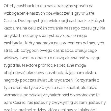
Oferty cashback to dla nas atrakcyjny sposób na
wzbogacenie naszych doświadczeń z gry w Safe
Casino. Dostępnych jest wiele opcji cashback, z których
każda ma na celu zróżnicowanie naszego czasu gry. Na
przykład, możemy skorzystać z codziennego
cashbacku, który nagradza nas procentem od naszych
strat, lub cotygodniowego cashbacku, oferującego
większy zwrot w oparciu o naszą aktywność w ciągu
tygodnia. Niektóre promocje specjalne mogą
obejmować okresowy cashback, dając nam ekstra
nagrody podczas świąt lub wydarzeń. Korzystanie z
tych ofert nie tylko zwiększa nasz kapitał, ale także
wzmacnia poczucie przynależności do społeczności
Safe Casino. Nie jesteśmy zwykłymi graczami; jesteśmy
częścią prężnej rodziny, która ceni naszą lojalność i