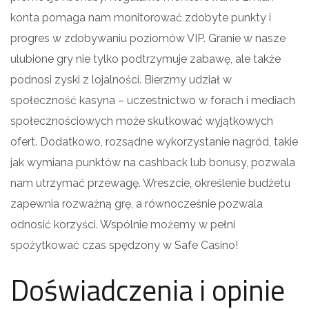
konta pomaga nam monitorować zdobyte punkty i
progres w zdobywaniu poziomów VIP. Granie w nasze
ulubione gry nie tylko podtrzymuje zabawę, ale także
podnosi zyski z lojalności. Bierzmy udział w
społeczność kasyna – uczestnictwo w forach i mediach
społecznościowych może skutkować wyjątkowych
ofert. Dodatkowo, rozsądne wykorzystanie nagród, takie
jak wymiana punktów na cashback lub bonusy, pozwala
nam utrzymać przewagę. Wreszcie, określenie budżetu
zapewnia rozważną grę, a równocześnie pozwala
odnosić korzyści. Wspólnie możemy w pełni
spożytkować czas spędzony w Safe Casino!
Doświadczenia i opinie