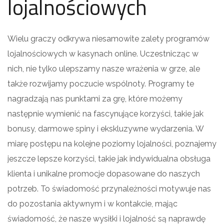
lojalnościowych
Wielu graczy odkrywa niesamowite zalety programów
lojalnościowych w kasynach online. Uczestnicząc w
nich, nie tylko ulepszamy nasze wrażenia w grze, ale
także rozwijamy poczucie wspólnoty. Programy te
nagradzają nas punktami za grę, które możemy
następnie wymienić na fascynujące korzyści, takie jak
bonusy, darmowe spiny i ekskluzywne wydarzenia. W
miarę postępu na kolejne poziomy lojalności, poznajemy
jeszcze lepsze korzyści, takie jak indywidualna obsługa
klienta i unikalne promocje dopasowane do naszych
potrzeb. To świadomość przynależności motywuje nas
do pozostania aktywnym i w kontakcie, mając
świadomość, że nasze wysiłki i lojalność są naprawdę