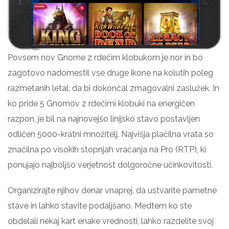
Povsem nov Gnome z rdečim klobukom je nor in bo
zagotovo nadomestil vse druge ikone na kolutih poleg
razmetanih letal, da bi dokončal zmagovalni zaslužek. In
ko pride 5 Gnomov z rdečimi klobuki na energičen
razpon, je bil na najnovejšo linijsko stavo postavljen
odličen 5000-kratni množitelj. Najvišja plačilna vrata so
značilna po visokih stopnjah vračanja na Pro (RTP), ki
ponujajo najboljšo verjetnost dolgoročne učinkovitosti.
Organizirajte njihov denar vnaprej, da ustvarite pametne
stave in lahko stavite podaljšano. Medtem ko ste
obdelali nekaj kart enake vrednosti, lahko razdelite svoj