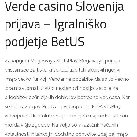
Verde casino Slovenija
prijava – Igralniško
podjetje BetUS
Zakaj igrati Megaways SlotsPlay Megaways ponuja
pristanišče za tiste, ki so tudi ljubitelji akcijskih iger, ki
imajo veliko funkcij. Vendar ne pozabite, da so to vedno
igralni avtomati z višjo nestanovitnostjo, zato je za
pridobitev definicijskih dobičkov potrebno več časa. Kar
se tiče razlogov Predvajaj videoposnetke ReelsPlay
videoposnetke kolute, če potrebujete napredno sliko in
morda višje zgodbe. Na voljo so v različnih računih
volatilnosti in lahko jih dodatno ponudite, zdaj pa imajo