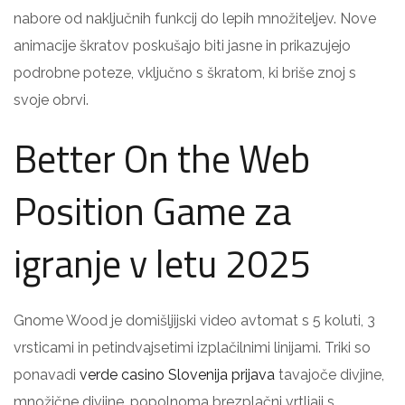
nabore od naključnih funkcij do lepih množiteljev. Nove
animacije škratov poskušajo biti jasne in prikazujejo
podrobne poteze, vključno s škratom, ki briše znoj s
svoje obrvi.
Better On the Web
Position Game za
igranje v letu 2025
Gnome Wood je domišljijski video avtomat s 5 koluti, 3
vrsticami in petindvajsetimi izplačilnimi linijami. Triki so
ponavadi
verde casino Slovenija prijava
tavajoče divjine,
množične divjine, popolnoma brezplačni vrtljaji s