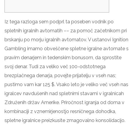
Iz tega razloga sem podprl ta poseben vodnik po
spletnih igralnih avtomatih –– za pomoč začetnikom pri
brskanju po morju igralnih avtomatov. V ustanovi Ignition
Gambling imamo obveščene spletne igralne avtomate s
pravim denarjem in tedenskim bonusom, da sprostite
svoj denar.
Tudi za veliko več 100-odstotnega
brezplačnega denarja, povejte prijatelju v vseh nas;
pustimo vam kar 125 $. Vsako leto je veliko več vseh nas
igralcev navdušenih nad spletnimi stavami v igralnicah
Združenih držav Amerike. Priročnost igranja od doma v
kombinaciji z vznemirjenostjo resničnega dohodka,
spletne igralnice preizkusite zmagovalno konsolidacijo.