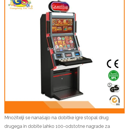
Množitelji se nanašajo na dobitke igre stopal drug
drugega in dobite lahko 100-odstotne nagrade za