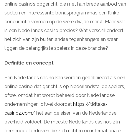
online casino’s opgericht, die met hun brede aanbod van
spellen en interessante bonusprogramma’s een flinke
concurentie vormen op de wereldwijde markt. Maar wat
is een Nederlands casino precies? Wat verschillendeert
het zich van zijn buitenlandse tegenhangers en waar
liggen de belangrijkste spelers in deze branche?
Definitie en concept
Een Nederlands casino kan worden gedefinieerd als een
online casino dat gericht is op Nederlandstalige spelers,
ofwel omdat het wordt beheerd door Nederlandse
ondernemingen, ofwel doordat
https://tikitaka-
casino2.com/
het aan de eisen van de Nederlandse
overheid voldoet. De meeste Nederlands casino’s zijn
gemengde bedrijven die zich richten op internationale