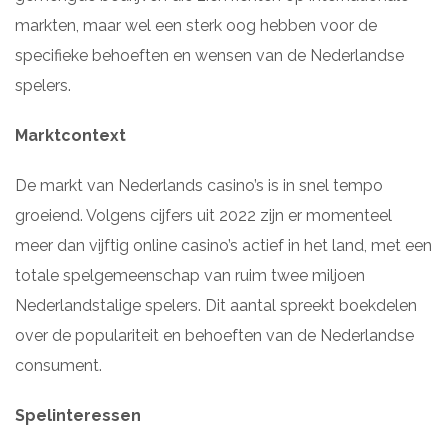
markten, maar wel een sterk oog hebben voor de
specifieke behoeften en wensen van de Nederlandse
spelers.
Marktcontext
De markt van Nederlands casino’s is in snel tempo
groeiend. Volgens cijfers uit 2022 zijn er momenteel
meer dan vijftig online casino’s actief in het land, met een
totale spelgemeenschap van ruim twee miljoen
Nederlandstalige spelers. Dit aantal spreekt boekdelen
over de populariteit en behoeften van de Nederlandse
consument.
Spelinteressen