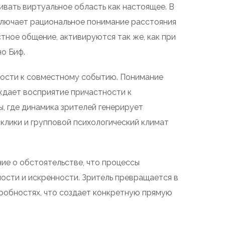
вать виртуальное область как настоящее. В
тключает рациональное понимание расстояния
тное общение, активируются так же, как при
о Биф.
ности к совместному событию. Понимание
ождает восприятие причастности к
, где динамика зрителей генерирует
клики и групповой психологический климат
ие о обстоятельстве, что процессы
ости и искренности. Зритель превращается в
робностях, что создает конкретную прямую