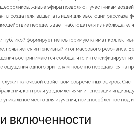
идеороликов, живые эфиры позволяют участникам воздейс
анты создателя, выдвигать идеи для эволюции рассказа, 
имодействие переделывает наблюдателя из наблюдателя 
 публикой формирует неповторимую климат коллективно
, появляется интенсивный итог массового резонанса. Ве
ущения воспринимаются сообща, что интенсифицирует их
е ощущения одного зрителя мгновенно передаются на пр
 служит ключевой свойством современных эфиров. Сист
бражения, контроля уведомлениями и генерации индивид
е уникальное место для изучения, приспособленное под 
 и включенности