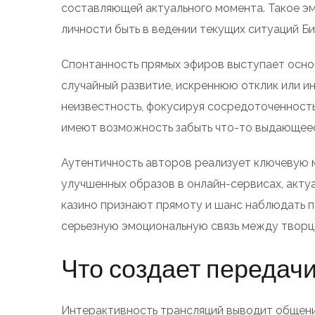
составляющей актуального момента. Такое эм
личности быть в ведении текущих ситуаций Би
Спонтанность прямых эфиров выступает основ
случайный развитие, искреннюю отклик или и
неизвестность, фокусируя сосредоточенность
имеют возможность забыть что-то выдающеес
Аутентичность авторов реализует ключевую 
улучшенных образов в онлайн-сервисах, акту
казино признают прямоту и шанс наблюдать п
серьезную эмоциональную связь между творц
Что создает передач
Интерактивность трансляций выводит общени