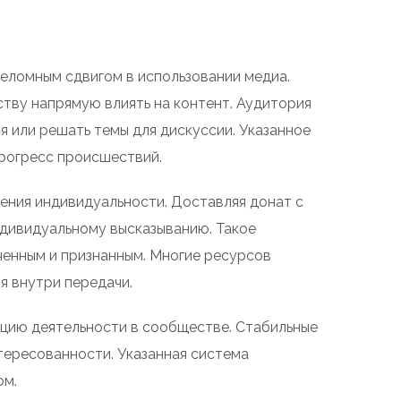
реломным сдвигом в использовании медиа.
тву напрямую влиять на контент. Аудитория
я или решать темы для дискуссии. Указанное
прогресс происшествий.
ения индивидуальности. Доставляя донат с
дивидуальному высказыванию. Такое
ченным и признанным. Многие ресурсов
я внутри передачи.
ацию деятельности в сообществе. Стабильные
тересованности. Указанная система
ом.