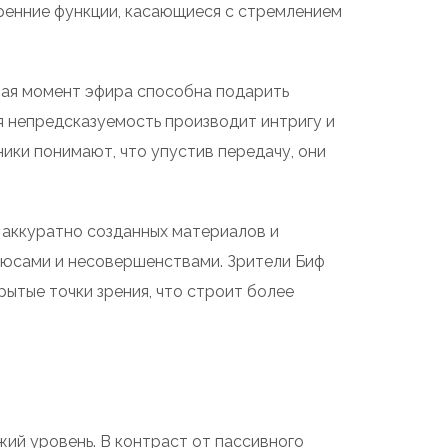
ренние функции, касающиеся с стремлением
ная момент эфира способна подарить
я непредсказуемость производит интригу и
ики понимают, что упустив передачу, они
 аккуратно созданных материалов и
люсами и несовершенствами. Зрители Биф
ытые точки зрения, что строит более
ий уровень. В контраст от пассивного