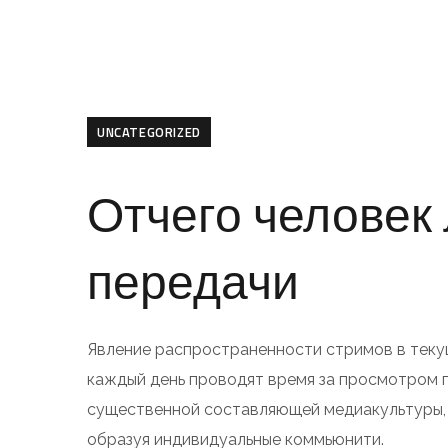
UNCATEGORIZED
Отчего человек
передачи
Явление распространенности стримов в теку
каждый день проводят время за просмотром п
существенной составляющей медиакультуры, 
образуя индивидуальные коммьюнити.