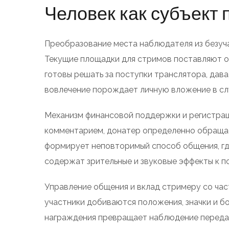
Человек как субъект 
Преобразование места наблюдателя из безуча
Текущие площадки для стримов поставляют о
готовы решать за поступки транслятора, дава
вовлечение порождает личную вложение в сл
Механизм финансовой поддержки и регистрац
комментарием, донатер определенно обращае
формирует неповторимый способ общения, гд
содержат зрительные и звуковые эффекты к п
Управление общения и вклад стримеру со ча
участники добиваются положения, значки и б
награждения превращает наблюдение передач