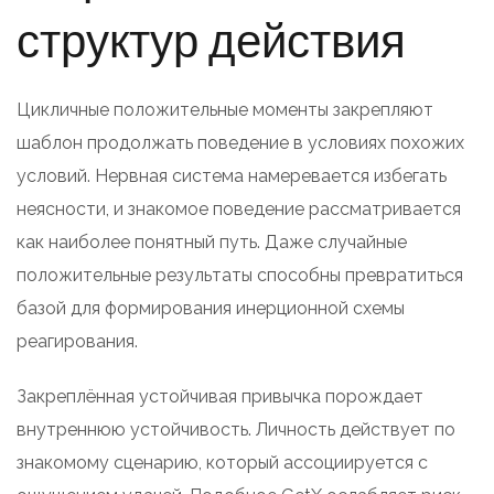
структур действия
Цикличные положительные моменты закрепляют
шаблон продолжать поведение в условиях похожих
условий. Нервная система намеревается избегать
неясности, и знакомое поведение рассматривается
как наиболее понятный путь. Даже случайные
положительные результаты способны превратиться
базой для формирования инерционной схемы
реагирования.
Закреплённая устойчивая привычка порождает
внутреннюю устойчивость. Личность действует по
знакомому сценарию, который ассоциируется с