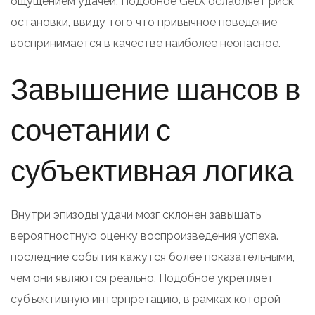
ощущением удачей. Подобное GetX ослабляет риск
остановки, ввиду того что привычное поведение
воспринимается в качестве наиболее неопасное.
Завышение шансов в
сочетании с
субъективная логика
Внутри эпизоды удачи мозг склонен завышать
вероятностную оценку воспроизведения успеха.
последние события кажутся более показательными,
чем они являются реально. Подобное укрепляет
субъективную интерпретацию, в рамках которой