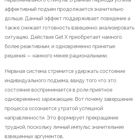
аффективный подъем продолжается значительно
дольше. Данный эффект поддерживает поведение а
также снижает готовность взвешенно анализировать
ситуацию. Действия Get X приобретает намного
более реактивным, и одновременно принятые
решения — намного менее рациональными.
Нервная система стремится удержать состояние
индивидуального подъема, ввиду того что это
состояние воспринимается в роли приятное
одновременно заряжающее. Вот почему завершение
процесса осознается утратой успешной
направленности. Это формирует прекращение
трудной, поскольку личный импульс значительнее
взвешенных аргументов.