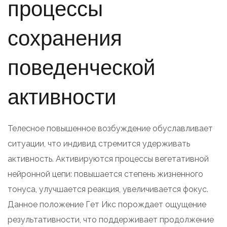
процессы
сохранения
поведенческой
активности
Телесное повышенное возбуждение обуславливает
ситуации, что индивид стремится удерживать
активность. Активируются процессы вегетативной
нейронной цепи: повышается степень жизненного
тонуса, улучшается реакция, увеличивается фокус.
Данное положение Гет Икс порождает ощущение
результативности, что поддерживает продолжение