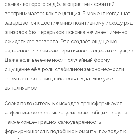
рамках которого ряд благоприятных событий
воспринимается как тенденция. В момент когда шаг
завершается к достижению позитивному исходу ряд
эпизодов без перерывов, психика начинает именно
ожидать его возврата. Это создаёт ощущение
надежности и снижает критичность оценки ситуации.
Даже если везение носит случайный форму,
ощущение её в роли стабильной закономерности
повышает желание действовать дальше уже
выполняемое.
Серия положительных исходов трансформирует
аффективное состояние, усиливает общий тонус а
также концентрацию. самоуверенность,
формирующаяся в подобные моменты, приводит к