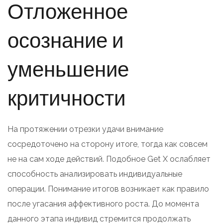
Отложенное
осознание и
уменьшение
критичности
На протяжении отрезки удачи внимание
сосредоточено на сторону итоге, тогда как совсем
не на сам ходе действий. Подобное Get X ослабляет
способность анализировать индивидуальные
операции. Понимание итогов возникает как правило
после угасания аффективного роста. До момента
данного этапа индивид стремится продолжать