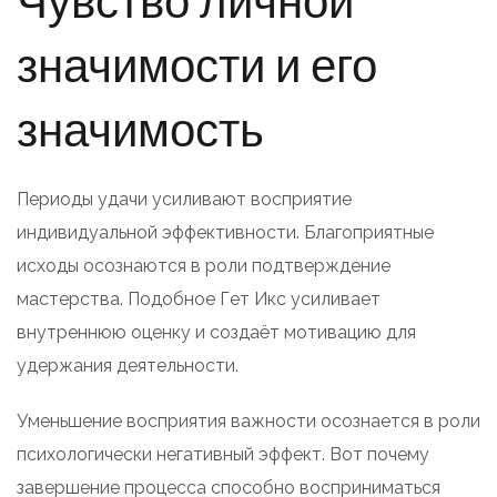
значимости и его
значимость
Периоды удачи усиливают восприятие
индивидуальной эффективности. Благоприятные
исходы осознаются в роли подтверждение
мастерства. Подобное Гет Икс усиливает
внутреннюю оценку и создаёт мотивацию для
удержания деятельности.
Уменьшение восприятия важности осознается в роли
психологически негативный эффект. Вот почему
завершение процесса способно восприниматься