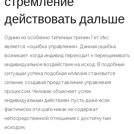
стремление
действовать дальше
Одним из особенно типичных причин Гет Икс
является «ошибка управления». Данная ошибка
возникает, когда индивид переходит к переоценивать
индивидуальное воздействие на исход. В подобные
ситуации успеха подобная иллюзия становится
сильнее, создавая представление управления
процессом. Человек объясняет успех
индивидуальным действиям, пусть даже если
фактически эти шаги никак не содержат
непосредственной отношения с достигнутым
исходом.