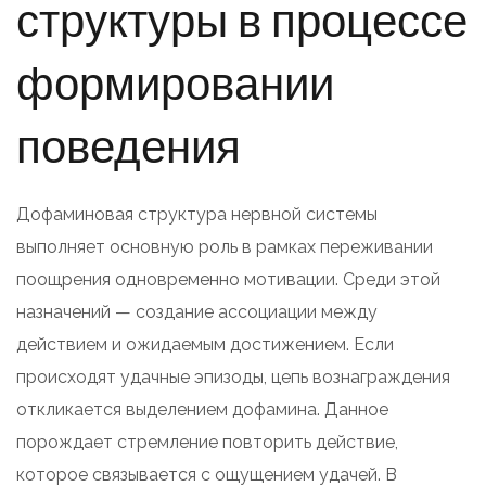
структуры в процессе
формировании
поведения
Дофаминовая структура нервной системы
выполняет основную роль в рамках переживании
поощрения одновременно мотивации. Среди этой
назначений — создание ассоциации между
действием и ожидаемым достижением. Если
происходят удачные эпизоды, цепь вознаграждения
откликается выделением дофамина. Данное
порождает стремление повторить действие,
которое связывается с ощущением удачей. В