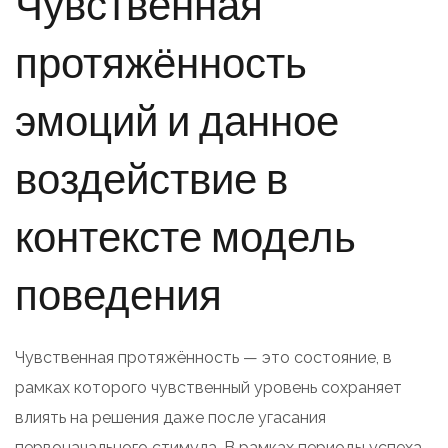
Чувственная
протяжённость
эмоций и данное
воздействие в
контексте модель
поведения
Чувственная протяжённость — это состояние, в
рамках которого чувственный уровень сохраняет
влиять на решения даже после угасания
первоначального стимула. В рамках периоды успеха