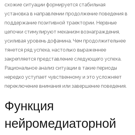
схожие ситуации формируется стабильная
установка в направлении продолжение поведения в
поддержание позитивной траектории. Нервные
цепочки стимулируют механизм вознаграждения,
усиливая уровень дофамина. Чем продолжительнее
тянется ряд успеха, настолько выраженнее
закрепляется представление следующего успеха.
Рациональное анализ ситуации в такие периоды
нередко уступает чувственному и это усложняет
переключение внимания или завершение поведения.
Функция
нейромедиаторной