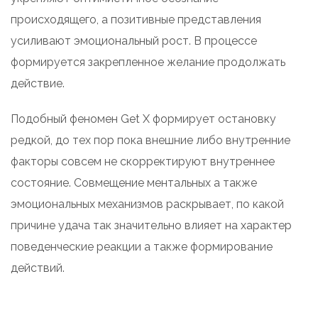
происходящего, а позитивные представления
усиливают эмоциональный рост. В процессе
формируется закрепленное желание продолжать
действие.
Подобный феномен Get X формирует остановку
редкой, до тех пор пока внешние либо внутренние
факторы совсем не скорректируют внутреннее
состояние. Совмещение ментальных а также
эмоциональных механизмов раскрывает, по какой
причине удача так значительно влияет на характер
поведенческие реакции а также формирование
действий.