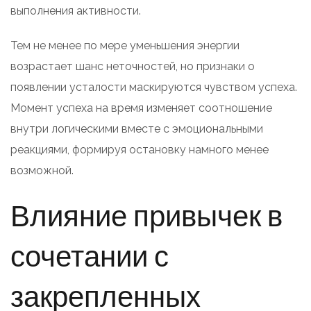
выполнения активности.
Тем не менее по мере уменьшения энергии
возрастает шанс неточностей, но признаки о
появлении усталости маскируются чувством успеха.
Момент успеха на время изменяет соотношение
внутри логическими вместе с эмоциональными
реакциями, формируя остановку намного менее
возможной.
Влияние привычек в
сочетании с
закрепленных