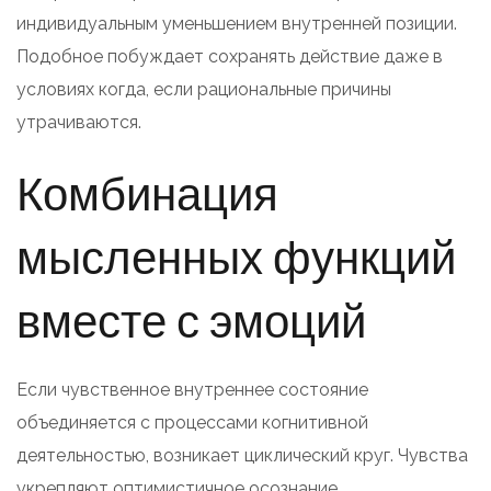
индивидуальным уменьшением внутренней позиции.
Подобное побуждает сохранять действие даже в
условиях когда, если рациональные причины
утрачиваются.
Комбинация
мысленных функций
вместе с эмоций
Если чувственное внутреннее состояние
объединяется с процессами когнитивной
деятельностью, возникает циклический круг. Чувства
укрепляют оптимистичное осознание