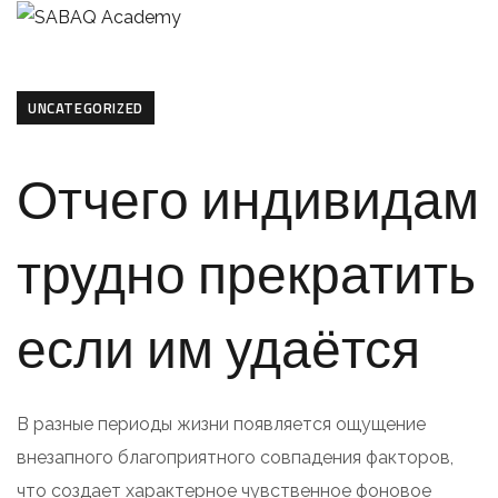
UNCATEGORIZED
Отчего индивидам
трудно прекратить
если им удаётся
В разные периоды жизни появляется ощущение
внезапного благоприятного совпадения факторов,
что создает характерное чувственное фоновое