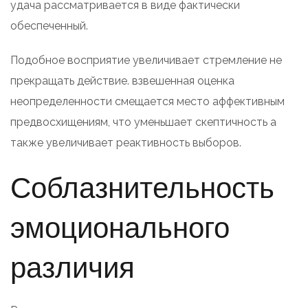
удача рассматривается в виде фактически
обеспеченный.
Подобное восприятие увеличивает стремление не
прекращать действие. взвешенная оценка
неопределенности смещается место аффективным
предвосхищениям, что уменьшает скептичность а
также увеличивает реактивность выборов.
Соблазнительность
эмоционального
различия