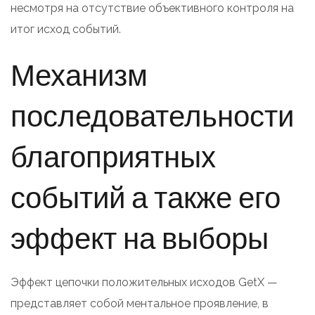
несмотря на отсутствие объективного контроля на
итог исход событий.
Механизм
последовательности
благоприятных
событий а также его
эффект на выборы
Эффект цепочки положительных исходов GetX —
представляет собой ментальное проявление, в