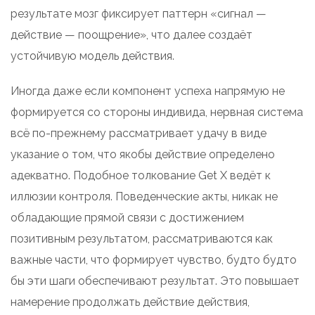
результате мозг фиксирует паттерн «сигнал —
действие — поощрение», что далее создаёт
устойчивую модель действия.
Иногда даже если компонент успеха напрямую не
формируется со стороны индивида, нервная система
всё по-прежнему рассматривает удачу в виде
указание о том, что якобы действие определено
адекватно. Подобное толкование Get X ведёт к
иллюзии контроля. Поведенческие акты, никак не
обладающие прямой связи с достижением
позитивным результатом, рассматриваются как
важные части, что формирует чувство, будто будто
бы эти шаги обеспечивают результат. Это повышает
намерение продолжать действие действия,