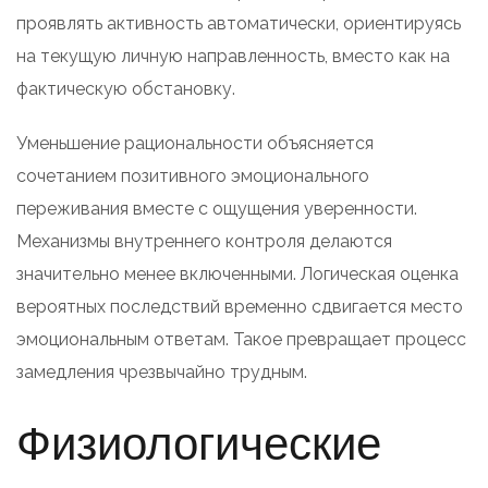
проявлять активность автоматически, ориентируясь
на текущую личную направленность, вместо как на
фактическую обстановку.
Уменьшение рациональности объясняется
сочетанием позитивного эмоционального
переживания вместе с ощущения уверенности.
Механизмы внутреннего контроля делаются
значительно менее включенными. Логическая оценка
вероятных последствий временно сдвигается место
эмоциональным ответам. Такое превращает процесс
замедления чрезвычайно трудным.
Физиологические