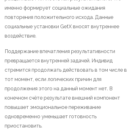
именно формирует социальные ожидания
повторения положительного исхода. Данные
социальные установки GetX вносят внутреннее
воздействие.
Поддержание впечатления результативности
превращается внутренней задачей. Индивид
стремится продолжать действовать в том числе в
тот момент, если логических причин для
продолжения этого на данный момент нет. В
конечном счёте результате внешний компонент
повышает эмоциональное переживание
одновременно уменьшает готовность
приостановить.