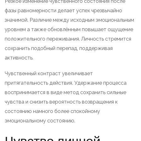
Резкое изменение чувственного состояния после
фазы равномерности делает успех чрезвычайно
значимой. Различие между исходным эмоциональным
уровнем а также обновлённым повышает ощущение
положительного переживания. Личность стремится
сохранить подобный перепад, поддерживая
активность.
Чувственный контраст увеличивает
притягательность действия. Удержание процесса
воспринимается в виде метод сохранить сильные
чувства и снизить вероятность возвращения к
состоянию намного более спокойному
эмоциональному состоянию.
Чувство личной