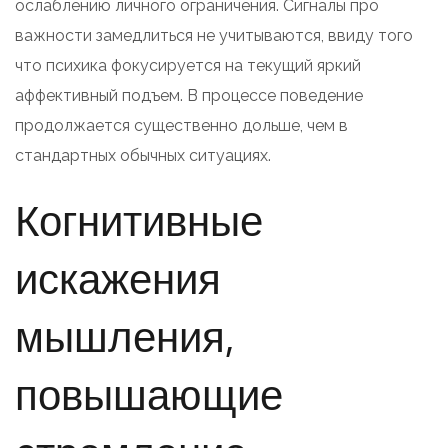
ослаблению личного ограничения. Сигналы про
важности замедлиться не учитываются, ввиду того
что психика фокусируется на текущий яркий
аффективный подъем. В процессе поведение
продолжается существенно дольше, чем в
стандартных обычных ситуациях.
Когнитивные
искажения
мышления,
повышающие