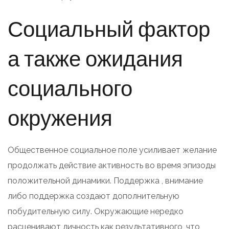
Социальный фактор
а также ожидания
социального
окружения
Общественное социальное поле усиливает желание
продолжать действие активность во время эпизоды
положительной динамики. Поддержка , внимание
либо поддержка создают дополнительную
побудительную силу. Окружающие нередко
расценивают личность как результативного, что