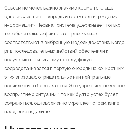
Совсем не менее важно значимо кроме того ещё
одно искажение — «предвзятость подтверждения
информации». Нервная система удерживает только
те избирательные факты, которые именно
соответствуют в выбранную модель действия. Когда
ряд последовательных действий обеспечили к
получению позитивному исходу, фокус
сосредотачивается в первую очередь на конкретных
этих эпизодах. отрицательные или нейтральные
проявления отбрасываются. Это укрепляет неверное
восприятие о ситуации, что как будто успех будет
сохраняться, одновременно укрепляет стремление
продолжать дальше.