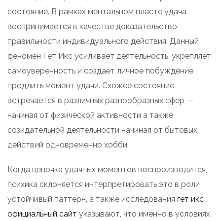
состояние. В рамках ментальном пласте удача
воспринимается в качестве доказательство
правильности индивидуального действия. Данный
феномен Гет Икс усиливает деятельность, укрепляет
самоуверенность и создаёт личное побуждение
продлить момент удачи. Схожее состояние
встречается в различных разнообразных сфер —
начиная от физической активности а также
созидательной деятельности начиная от бытовых
действий одновременно хобби.
Когда цепочка удачных моментов воспроизводится,
психика склоняется интерпретировать это в роли
устойчивый паттерн, а также исследования
гет икс
официальный сайт
указывают, что именно в условиях