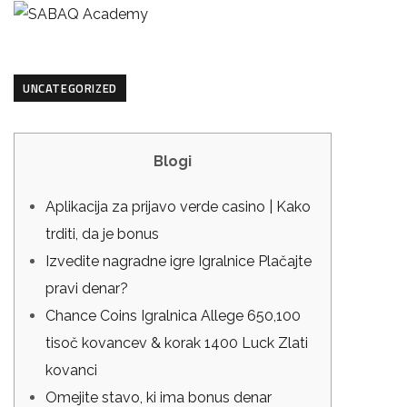
UNCATEGORIZED
Blogi
Aplikacija za prijavo verde casino | Kako
trditi, da je bonus
Izvedite nagradne igre Igralnice Plačajte
pravi denar?
Chance Coins Igralnica Allege 650,100
tisoč kovancev & korak 1400 Luck Zlati
kovanci
Omejite stavo, ki ima bonus denar