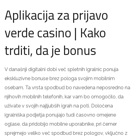
Aplikacija za prijavo
verde casino | Kako
trditi, da je bonus
V današnji digitalni dobi več spletnih igralnic ponuja
ekskluzivne bonuse brez pologa svojim mobilnim
osebam. Ta vrsta spodbud bo navedena neposredno na
njihovih mobilnih telefonih, kar vam bo omogočilo, da
uživate v svojih najljubših igrah na poti. Določena
igralniška podjetja ponujajo tudi časovno omejene
oglase, da pridobijo mobilne uporabnike, pri čemer
sprejmejo veliko več spodbud brez pologov, vključno z