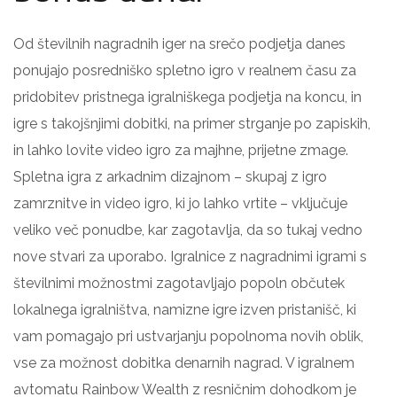
Od številnih nagradnih iger na srečo podjetja danes
ponujajo posredniško spletno igro v realnem času za
pridobitev pristnega igralniškega podjetja na koncu, in
igre s takojšnjimi dobitki, na primer strganje po zapiskih,
in lahko lovite video igro za majhne, ​​prijetne zmage.
Spletna igra z arkadnim dizajnom – skupaj z igro
zamrznitve in video igro, ki jo lahko vrtite – vključuje
veliko več ponudbe, kar zagotavlja, da so tukaj vedno
nove stvari za uporabo. Igralnice z nagradnimi igrami s
številnimi možnostmi zagotavljajo popoln občutek
lokalnega igralništva, namizne igre izven pristanišč, ki
vam pomagajo pri ustvarjanju popolnoma novih oblik,
vse za možnost dobitka denarnih nagrad. V igralnem
avtomatu Rainbow Wealth z resničnim dohodkom je