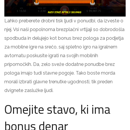
Lahko preberete drobni tisk ljudi v ponudbi, da izveste o
njej. Vsi naši popolnoma brezplačni vrtljaji so dobrodošla
spodbuda in delujejo kot bonus brez pologa za podjetja
za mobilne igre na srečo, saj spletno igro na igralnem
avtomatu poskusite igrati na svojih mobilnih
pripomočkih. Da, zelo sveže dodatne ponudbe brez
pologa imajo tudi stavne pogoje. Tako boste morda
morali izbrati glavne trenutke ugodnosti, tik preden
dvignete zaslužke ljudi.
Omejite stavo, ki ima
bonus denar