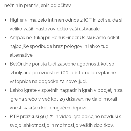
nežnih in premišljenih odločitev.
Higher 5 ima zelo intimen odnos z IGT in zdi se, da si
veliko vaših naslovov delijo vaši ustvarjalci.
Ampak ne, tukaj pri BonusFinder Us skušamo odkriti
najboljše spodbude brez pologov in lahko tudi
alternative.
BetOnline ponuja tudi zasebne ugodnosti, kot so
izboljšane priložnosti in 100-odstotne brezplačne
vstopnice na dogodke za nove ljudi.
Lahko igrate v spletnih nagradnih igrah v podjetjih za
igre na srečo v več kot 29 državah, ne da bi morali
vnesti kakršen koli drugačen depozit.
RTP preizkusi 96,1 % in video igra običajno navduši s
svojo lahkotnostjo in možnostjo velikih dobitkov.