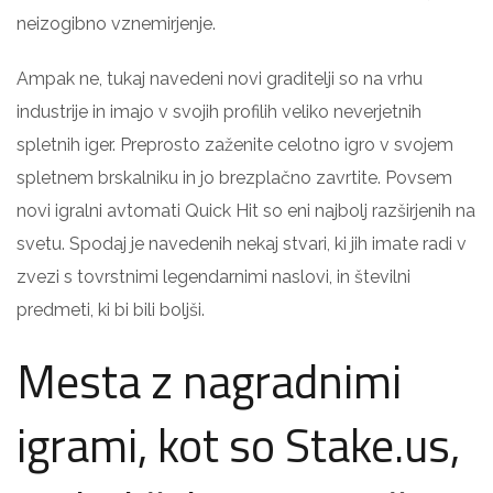
neizogibno vznemirjenje.
Ampak ne, tukaj navedeni novi graditelji so na vrhu
industrije in imajo v svojih profilih veliko neverjetnih
spletnih iger. Preprosto zaženite celotno igro v svojem
spletnem brskalniku in jo brezplačno zavrtite. Povsem
novi igralni avtomati Quick Hit so eni najbolj razširjenih na
svetu. Spodaj je navedenih nekaj stvari, ki jih imate radi v
zvezi s tovrstnimi legendarnimi naslovi, in številni
predmeti, ki bi bili boljši.
Mesta z nagradnimi
igrami, kot so Stake.us,