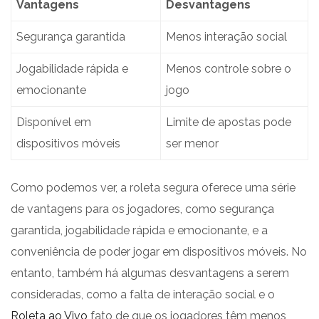
Vantagens
Desvantagens
Segurança garantida
Menos interação social
Jogabilidade rápida e
Menos controle sobre o
emocionante
jogo
Disponível em
Limite de apostas pode
dispositivos móveis
ser menor
Como podemos ver, a roleta segura oferece uma série
de vantagens para os jogadores, como segurança
garantida, jogabilidade rápida e emocionante, e a
conveniência de poder jogar em dispositivos móveis. No
entanto, também há algumas desvantagens a serem
consideradas, como a falta de interação social e o
Roleta ao Vivo
fato de que os jogadores têm menos