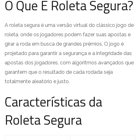
O Que É Roleta Segura?
A roleta segura é uma versão virtual do clássico jogo de
roleta, onde os jogadores podem fazer suas apostas e
girar a roda em busca de grandes prêmios. O jogo é
projetado para garantir a segurança e a integridade das
apostas dos jogadores, com algoritmos avançados que
garantem que o resultado de cada rodada seja
totalmente aleatório e justo.
Características da
Roleta Segura