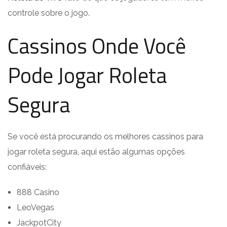
controle sobre o jogo.
Cassinos Onde Você
Pode Jogar Roleta
Segura
Se você está procurando os melhores cassinos para
jogar roleta segura, aqui estão algumas opções
confiáveis:
888 Casino
LeoVegas
JackpotCity