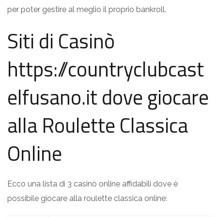
per poter gestire al meglio il proprio bankroll.
Siti di Casinò
https://countryclubcast
elfusano.it
dove giocare
alla Roulette Classica
Online
Ecco una lista di 3 casinò online affidabili dove è
possibile giocare alla roulette classica online: