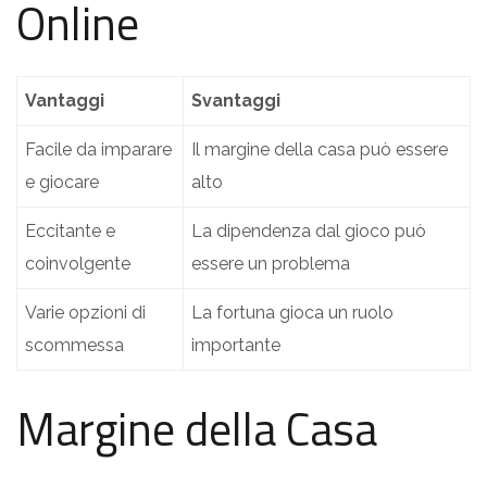
Online
Vantaggi
Svantaggi
Facile da imparare
Il margine della casa può essere
e giocare
alto
Eccitante e
La dipendenza dal gioco può
coinvolgente
essere un problema
Varie opzioni di
La fortuna gioca un ruolo
scommessa
importante
Margine della Casa