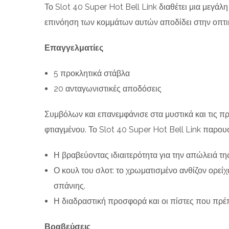
Το Slot 40 Super Hot Bell Link διαθέτει μια μεγά
επινόηση των κομμάτων αυτών αποδίδει στην οπτική
Επαγγελματίες
5 προκλητικά στάβλα
20 ανταγωνιστικές αποδόσεις
Συμβόλων και επανεμφάνισε στα μυστικά και τις πρ
φτιαγμένου. Το Slot 40 Super Hot Bell Link παρουσ
Η βραβεύοντας ιδιαιτερότητα για την απώλειά της
Ο κουλ του σλοτ: το χρωματισμένο ανθίζον ορείχ
σπάνιης.
Η διαδραστική προσφορά και οι πίστες που πρέπε
Βραβεύσεις