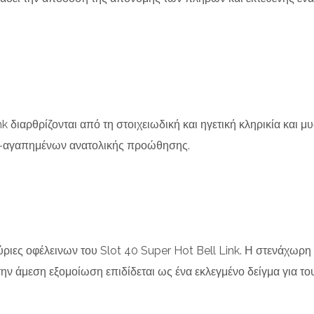
k διαρθρίζονται από τη στοιχειωδική και ηγετική κληρικία και 
ων-αγαπημένων ανατολικής προώθησης.
ύριες οφέλεινων του Slot 40 Super Hot Bell Link. Η στενάχωρη
ν άμεση εξομοίωση επιδίδεται ως ένα εκλεγμένο δείγμα για του