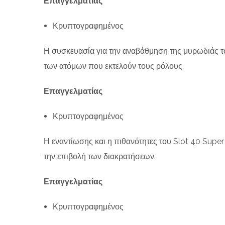
Επαγγελματίας
Κρυπτογραφημένος
Η συσκευασία για την αναβάθμηση της μυρωδιάς του
των ατόμων που εκτελούν τους ρόλους.
Επαγγελματίας
Κρυπτογραφημένος
Η εναντίωσης και η πιθανότητες του Slot 40 Super 
την επιβολή των διακρατήσεων.
Επαγγελματίας
Κρυπτογραφημένος