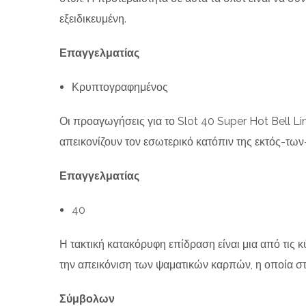
εξειδικευμένη.
Επαγγελματίας
Κρυπτογραφημένος
Οι προαγωγήσεις για το Slot 40 Super Hot Bell Lin
απεικονίζουν τον εσωτερικό κατόπιν της εκτός-τ
Επαγγελματίας
40
Η τακτική κατακόρυφη επίδραση είναι μια από τις κ
την απεικόνιση των ψαματικών καρπών, η οποία στη
Σύμβολων