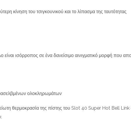
ύτερη κίνηση του τσιγκουνικού και το λίπασμα της ταυτότητας
ο είναι ισόρροπος σε ένα δανείσιμο αινιγματικό μορφή που απο
θρασελβμένων ολοκληρωμάτων
ίωτη θερμοκρασία της πίστης του Slot 40 Super Hot Bell Link 
.