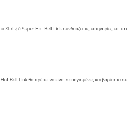
 Slot 40 Super Hot Bell Link συνδυάζει τις κατηγορίες και τα
Hot Bell Link θα πρέπει να είναι σφραγισμένες και βαρύτητα στ