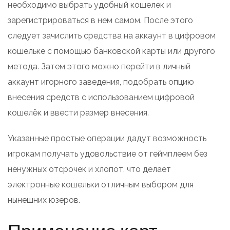
необходимо выбрать удобный кошелек и
зарегистрироваться в нем самом. После этого
следует зачислить средства на аккаунт в цифровом
кошельке с помощью банковской карты или другого
метода. Затем этого можно перейти в личный
аккаунт игорного заведения, подобрать опцию
внесения средств с использованием цифровой
кошелёк и ввести размер внесения.
Указанные простые операции дадут возможность
игрокам получать удовольствие от геймплеем без
ненужных отсрочек и хлопот, что делает
электронные кошельки отличным выбором для
нынешних юзеров.