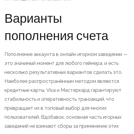
Варианты
пополнения счета
Пополнение аккаунта в онлайн игорном заведении —
это значимый момент для любого геймера, и есть
несколько результативных вариантов сделать это.
Наиболее распространённым методом являются
кредитные карты. Visa и Мастеркард гарантируют
стабильность и оперативность транзакций, что
превращает их в топовый выбор для многих
пользователей. Вдобавок, основная часть игорных
заведений не взимают сборы за применение этих