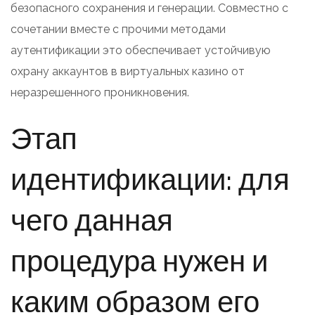
безопасного сохранения и генерации. Совместно с
сочетании вместе с прочими методами
аутентификации это обеспечивает устойчивую
охрану аккаунтов в виртуальных казино от
неразрешенного проникновения.
Этап
идентификации: для
чего данная
процедура нужен и
каким образом его