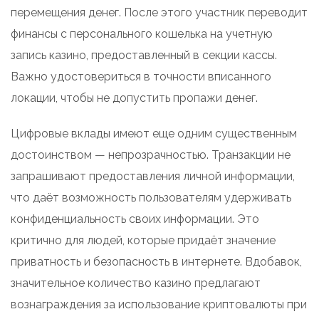
перемещения денег. После этого участник переводит
финансы с персонального кошелька на учетную
запись казино, предоставленный в секции кассы.
Важно удостовериться в точности вписанного
локации, чтобы не допустить пропажи денег.
Цифровые вклады имеют еще одним существенным
достоинством — непрозрачностью. Транзакции не
запрашивают предоставления личной информации,
что даёт возможность пользователям удерживать
конфиденциальность своих информации. Это
критично для людей, которые придаёт значение
приватность и безопасность в интернете. Вдобавок,
значительное количество казино предлагают
вознаграждения за использование криптовалюты при