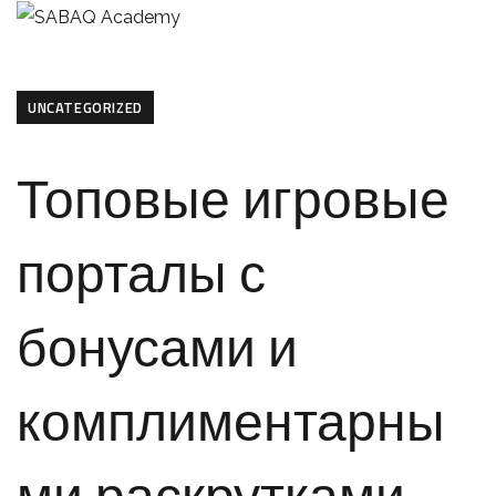
UNCATEGORIZED
Топовые игровые
порталы с
бонусами и
комплиментарны
ми раскрутками.