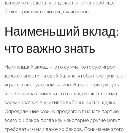
депозите средств, что делает этот способ еще
более привлекательным для игроков.
Наименьший вклад:
что важно знать
Наименьший вклад — это сумма, которую игрок
должен внести на свой баланс, чтобы приступить к
играть в виртуальном казино. Важно подчеркнуть,
что величина наименьшего вклада может весьма
варьироваться в учитывая выбранной площадки.
Определенные казино предлагают начать партию
всего с 1 бакса, тогда как некоторые другие могут
требовать 10 или даже 20 баксов. Понимание этого