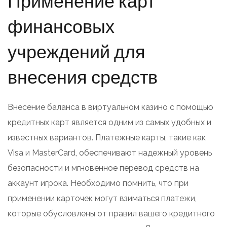
Применение карт
финансовых
учреждений для
внесения средств
Внесение баланса в виртуальном казино с помощью
кредитных карт является одним из самых удобных и
известных вариантов. Платежные карты, такие как
Visa и MasterCard, обеспечивают надежный уровень
безопасности и мгновенное перевод средств на
аккаунт игрока. Необходимо помнить, что при
применении карточек могут взиматься платежи,
которые обусловлены от правил вашего кредитного