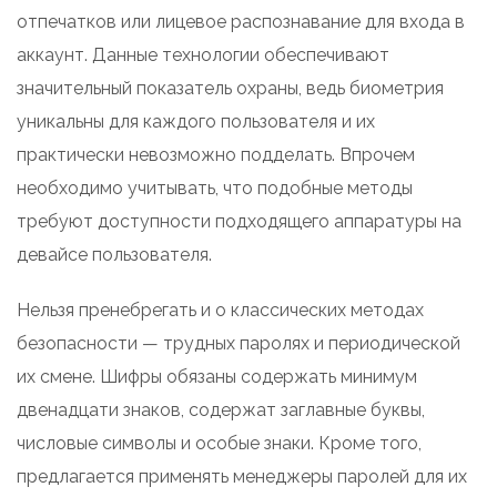
отпечатков или лицевое распознавание для входа в
аккаунт. Данные технологии обеспечивают
значительный показатель охраны, ведь биометрия
уникальны для каждого пользователя и их
практически невозможно подделать. Впрочем
необходимо учитывать, что подобные методы
требуют доступности подходящего аппаратуры на
девайсе пользователя.
Нельзя пренебрегать и о классических методах
безопасности — трудных паролях и периодической
их смене. Шифры обязаны содержать минимум
двенадцати знаков, содержат заглавные буквы,
числовые символы и особые знаки. Кроме того,
предлагается применять менеджеры паролей для их