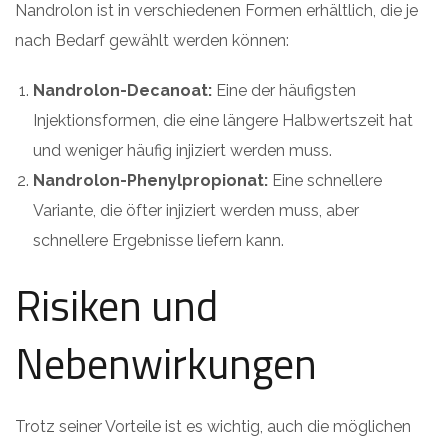
Nandrolon ist in verschiedenen Formen erhältlich, die je
nach Bedarf gewählt werden können:
Nandrolon-Decanoat:
Eine der häufigsten
Injektionsformen, die eine längere Halbwertszeit hat
und weniger häufig injiziert werden muss.
Nandrolon-Phenylpropionat:
Eine schnellere
Variante, die öfter injiziert werden muss, aber
schnellere Ergebnisse liefern kann.
Risiken und
Nebenwirkungen
Trotz seiner Vorteile ist es wichtig, auch die möglichen