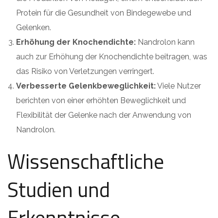
Protein für die Gesundheit von Bindegewebe und
Gelenken.
Erhöhung der Knochendichte:
Nandrolon kann
auch zur Erhöhung der Knochendichte beitragen, was
das Risiko von Verletzungen verringert.
Verbesserte Gelenkbeweglichkeit:
Viele Nutzer
berichten von einer erhöhten Beweglichkeit und
Flexibilität der Gelenke nach der Anwendung von
Nandrolon.
Wissenschaftliche
Studien und
Erkenntnisse