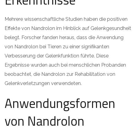
Mehrere wissenschaftliche Studien haben die positiven
Effekte von Nandrolon im Hinblick auf Gelenkgesundheit
belegt. Forscher fanden heraus, dass die Anwendung
von Nandrolon bei Tieren zu einer signifikanten
Verbesserung der Gelenkfunktion führte. Diese
Ergebnisse wurden auch bei menschlichen Probanden
beobachtet, die Nandrolon zur Rehabilitation von
Gelenkverletzungen verwendeten.
Anwendungsformen
von Nandrolon