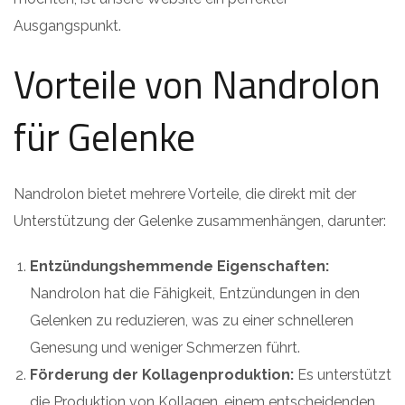
Ausgangspunkt.
Vorteile von Nandrolon
für Gelenke
Nandrolon bietet mehrere Vorteile, die direkt mit der
Unterstützung der Gelenke zusammenhängen, darunter:
Entzündungshemmende Eigenschaften:
Nandrolon hat die Fähigkeit, Entzündungen in den
Gelenken zu reduzieren, was zu einer schnelleren
Genesung und weniger Schmerzen führt.
Förderung der Kollagenproduktion:
Es unterstützt
die Produktion von Kollagen, einem entscheidenden