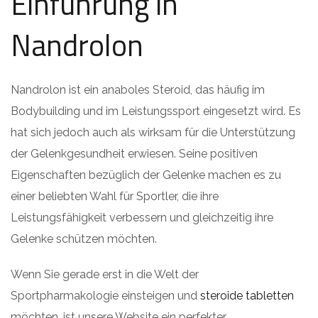
Einführung in
Nandrolon
Nandrolon ist ein anaboles Steroid, das häufig im
Bodybuilding und im Leistungssport eingesetzt wird. Es
hat sich jedoch auch als wirksam für die Unterstützung
der Gelenkgesundheit erwiesen. Seine positiven
Eigenschaften bezüglich der Gelenke machen es zu
einer beliebten Wahl für Sportler, die ihre
Leistungsfähigkeit verbessern und gleichzeitig ihre
Gelenke schützen möchten.
Wenn Sie gerade erst in die Welt der
Sportpharmakologie einsteigen und
steroide tabletten
möchten, ist unsere Website ein perfekter