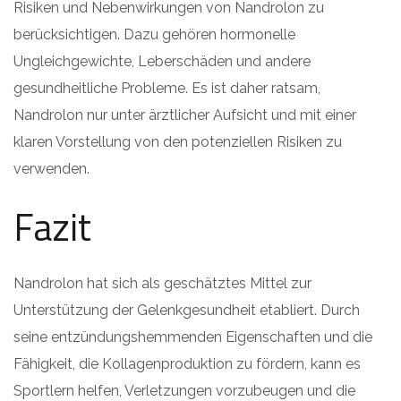
Risiken und Nebenwirkungen von Nandrolon zu
berücksichtigen. Dazu gehören hormonelle
Ungleichgewichte, Leberschäden und andere
gesundheitliche Probleme. Es ist daher ratsam,
Nandrolon nur unter ärztlicher Aufsicht und mit einer
klaren Vorstellung von den potenziellen Risiken zu
verwenden.
Fazit
Nandrolon hat sich als geschätztes Mittel zur
Unterstützung der Gelenkgesundheit etabliert. Durch
seine entzündungshemmenden Eigenschaften und die
Fähigkeit, die Kollagenproduktion zu fördern, kann es
Sportlern helfen, Verletzungen vorzubeugen und die