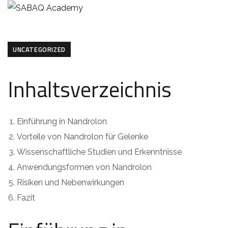
UNCATEGORIZED
Inhaltsverzeichnis
Einführung in Nandrolon
Vorteile von Nandrolon für Gelenke
Wissenschaftliche Studien und Erkenntnisse
Anwendungsformen von Nandrolon
Risiken und Nebenwirkungen
Fazit