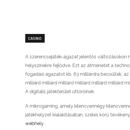
CASINO
A szerencsejáték-ágazat jelentős változásokon me
helyszínekre fejlődve. Ezt az átmenetet a techno
fogadási ágazatot kb. 63 milliárdra becsülték, az e
milliárd milliárd milliárd milliárd milliárd milliárd mil
A digitális játékterület úttörőinek
A mikrogaming, amely kilencvennégy kilencvennégye
játékhelyzet kialakításában, széles körű tevéken
webhely
.