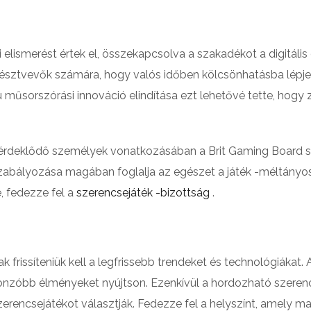
i elismerést értek el, összekapcsolva a szakadékot a digitális
résztvevők számára, hogy valós időben kölcsönhatásba lépjen
sú műsorszórási innováció elindítása ezt lehetővé tette, h
nt érdeklődő személyek vonatkozásában a Brit Gaming Board s
Szabályozása magában foglalja az egészet a játék -méltányo
, fedezze fel a
szerencsejáték -bizottság
.
k frissíteniük kell a legfrissebb trendeket és technológiákat. 
onzóbb élményeket nyújtson. Ezenkívül a hordozható szerencs
zerencsejátékot választják. Fedezze fel a helyszínt, amely 