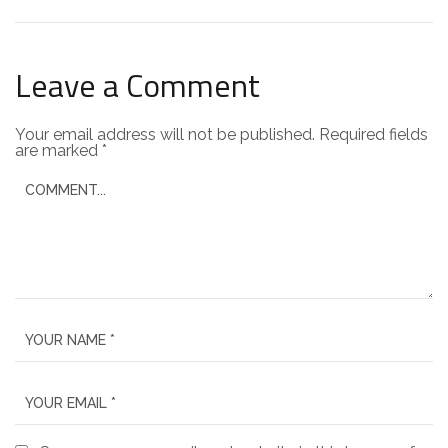
Leave a Comment
Your email address will not be published.
Required fields
are marked
*