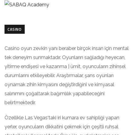
CASINO
Casino oyun zevkin yanı beraber birçok insan için mental
tek deneyim sunmaktadır. Oyunların sağladığı heyecan,
yitirme endişesi ve kazanma } ümit, oyuncuların zihinsel
durumlarını etkileyebilir. Araştırmalar, şans oyunları
oynamak zihin kimyasını değiştirdiğini ve kimyasal
salınımını çoğaltarak bağımlılık yapabileceğini
belirtmektedir.
Özellikle Las Vegas‘taki iri kumara ev sahipliği yapan
yerler, oyuncuların dikkatini çekmek için çeşitli ruhsal