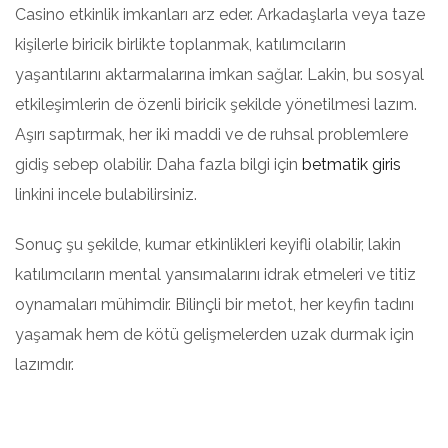
Casino etkinlik imkanları arz eder. Arkadaşlarla veya taze
kişilerle biricik birlikte toplanmak, katılımcıların
yaşantılarını aktarmalarına imkan sağlar. Lakin, bu sosyal
etkileşimlerin de özenli biricik şekilde yönetilmesi lazım.
Aşırı saptırmak, her iki maddi ve de ruhsal problemlere
gidiş sebep olabilir. Daha fazla bilgi için
betmatik giris
linkini incele bulabilirsiniz.
Sonuç şu şekilde, kumar etkinlikleri keyifli olabilir, lakin
katılımcıların mental yansımalarını idrak etmeleri ve titiz
oynamaları mühimdir. Bilinçli bir metot, her keyfin tadını
yaşamak hem de kötü gelişmelerden uzak durmak için
lazımdır.