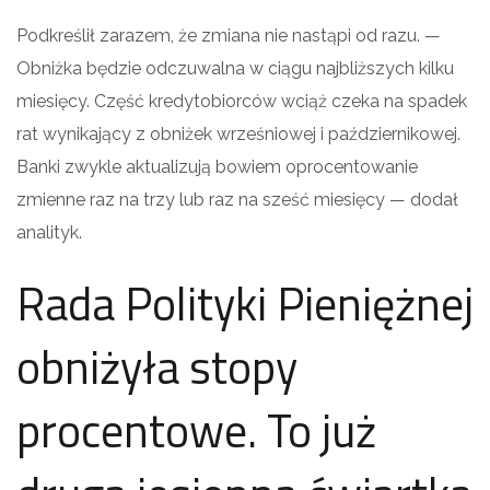
Podkreślił zarazem, że zmiana nie nastąpi od razu. —
Obniżka będzie odczuwalna w ciągu najbliższych kilku
miesięcy. Część kredytobiorców wciąż czeka na spadek
rat wynikający z obniżek wrześniowej i październikowej.
Banki zwykle aktualizują bowiem oprocentowanie
zmienne raz na trzy lub raz na sześć miesięcy — dodał
analityk.
Rada Polityki Pieniężnej
obniżyła stopy
procentowe. To już