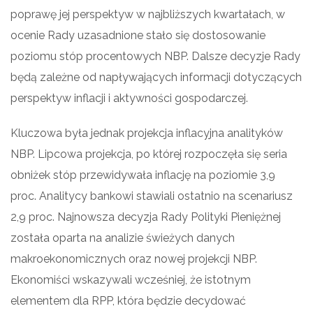
poprawę jej perspektyw w najbliższych kwartałach, w
ocenie Rady uzasadnione stało się dostosowanie
poziomu stóp procentowych NBP. Dalsze decyzje Rady
będą zależne od napływających informacji dotyczących
perspektyw inflacji i aktywności gospodarczej.
Kluczowa była jednak projekcja inflacyjna analityków
NBP. Lipcowa projekcja, po której rozpoczęła się seria
obniżek stóp przewidywała inflację na poziomie 3,9
proc. Analitycy bankowi stawiali ostatnio na scenariusz
2,9 proc. Najnowsza decyzja Rady Polityki Pieniężnej
została oparta na analizie świeżych danych
makroekonomicznych oraz nowej projekcji NBP.
Ekonomiści wskazywali wcześniej, że istotnym
elementem dla RPP, która będzie decydować