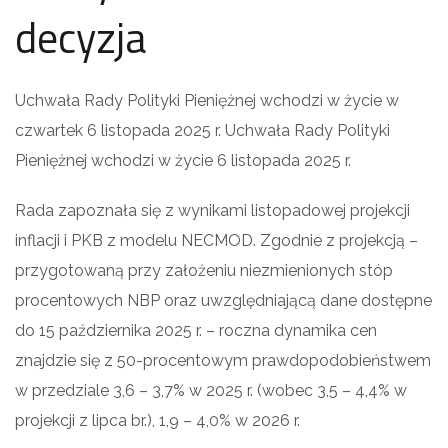
decyzja
Uchwała Rady Polityki Pieniężnej wchodzi w życie w
czwartek 6 listopada 2025 r. Uchwała Rady Polityki
Pieniężnej wchodzi w życie 6 listopada 2025 r.
Rada zapoznała się z wynikami listopadowej projekcji
inflacji i PKB z modelu NECMOD. Zgodnie z projekcją –
przygotowaną przy założeniu niezmienionych stóp
procentowych NBP oraz uwzględniającą dane dostępne
do 15 października 2025 r. – roczna dynamika cen
znajdzie się z 50-procentowym prawdopodobieństwem
w przedziale 3,6 – 3,7% w 2025 r. (wobec 3,5 – 4,4% w
projekcji z lipca br.), 1,9 – 4,0% w 2026 r.