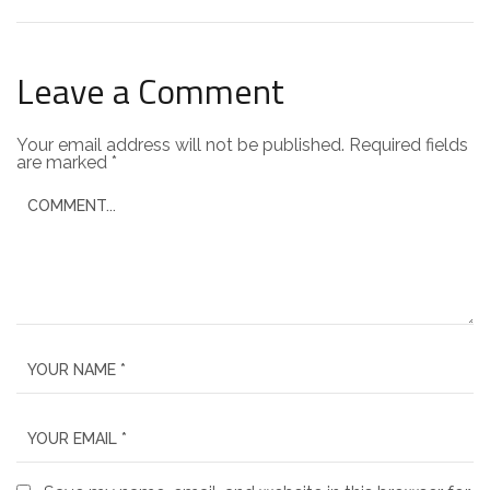
Leave a Comment
Your email address will not be published.
Required fields
are marked
*