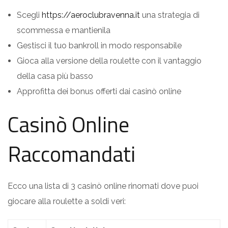
Scegli
https://aeroclubravenna.it
una strategia di
scommessa e mantienila
Gestisci il tuo bankroll in modo responsabile
Gioca alla versione della roulette con il vantaggio
della casa più basso
Approfitta dei bonus offerti dai casinò online
Casinò Online
Raccomandati
Ecco una lista di 3 casinò online rinomati dove puoi
giocare alla roulette a soldi veri: