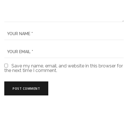
Save my name, email, and website in this browser for
the next time I comment.