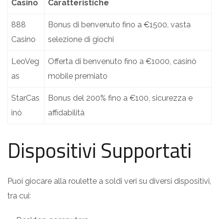
Casino
Caratteristiche
888
Bonus di benvenuto fino a €1500, vasta
Casino
selezione di giochi
LeoVeg
Offerta di benvenuto fino a €1000, casinò
as
mobile premiato
StarCas
Bonus del 200% fino a €100, sicurezza e
inò
affidabilità
Dispositivi Supportati
Puoi giocare alla roulette a soldi veri su diversi dispositivi,
tra cui: