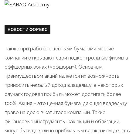
НОВОСТИ ФОРЕКС
Также при работе с ценными бумагами многие
компании открывают свои подконтрольные фирмы в
оффшорных зонах («офшоры»). Основным
преимуществом акций является их возможность
приносить немалый доход владельцу, в некоторых
случаях годовая прибыль может достигать более
100%. Акция – это ценная бумага, дающая владельцу
право на долю в капитале компании. Такие
финансовые инструменты, как акции и облигации,
могут быть довольно прибыльным вложением денег в