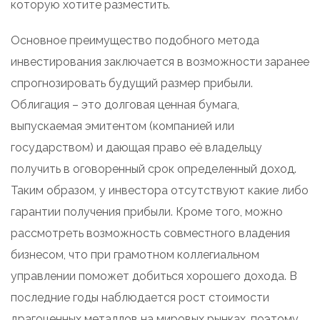
которую хотите разместить.
Основное преимущество подобного метода
инвестирования заключается в возможности заранее
спрогнозировать будущий размер прибыли.
Облигация – это долговая ценная бумага,
выпускаемая эмитентом (компанией или
государством) и дающая право её владельцу
получить в оговоренный срок определенный доход.
Таким образом, у инвестора отсутствуют какие либо
гарантии получения прибыли. Кроме того, можно
рассмотреть возможность совместного владения
бизнесом, что при грамотном коллегиальном
управлении поможет добиться хорошего дохода. В
последние годы наблюдается рост стоимости
драгоценных металлов на мировых рынках, поэтому