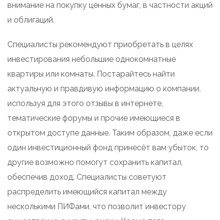
внимание на покупку ценных бумаг, в частности акций
и облигаций.
Специалисты рекомендуют приобретать в целях
инвестирования небольшие однокомнатные
квартиры или комнаты. Постарайтесь найти
актуальную и правдивую информацию о компании,
используя для этого отзывы в интернете,
тематические форумы и прочие имеющиеся в
открытом доступе данные. Таким образом, даже если
один инвестиционный фонд принесёт вам убыток, то
другие возможно помогут сохранить капитал,
обеспечив доход. Специалисты советуют
распределить имеющийся капитал между
несколькими ПИФами, что позволит инвестору