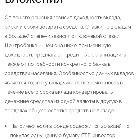
От вашего решения зависит доходность вклада,
риски и сроки возврата средств. Ставки по вкладам
в большей степени зависят от ключевой ставки
Центробанка — чем она ниже, тем меньшую
доходность предлагают кредитные организации, а
также от потребности конкретного банка в
средствах населения. Особенностью данных вкладов
является то, что у вкладчика есть возможность в
течение всего срока вклада конвертировать
денежные средства из одной валюты в другую в
пределах общего остатка средств на вкладе.
Например, если в фонде содержится 20 акций, то,
покупая одну ценную бумагу ETF, инвестор