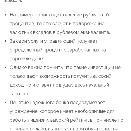
в акции.
Например, происходит падение рубля на 10
процентов, то это влечет и подорожание
валютных вкладов в рублевом эквиваленте.
За свои услуги управляющий получает
определенный процент с заработанных на
торговле денег.
Однако важно помнить, что такие инвестиции не
только дают возможность получить высокий
доход, но и ставят под удар весь начальный
капитал.
Понятие надежного банка подразумевает
учреждение, которое имеет необходимые для
работы лицензии, высокий рейтинг, в том числе по
отзывам онлайн, выполняет свои обязательства