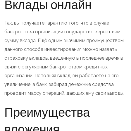
Вклады онлайн
Так, вы получаете гарантию того, что в случае
банкротства организации государство вернёт вам
сумму вклада. Ещё одним значимым преимуществом
данного способа инвестирования можно назвать
страховку вкладов, введенную в последнее время в
связи с регулярным банкротством кредитных
организаций. Пополняя вклад, вы работаете на его
увеличение, а банк, забирая денежные средства,
проводит массу операций, дающих ему свои выгоды.
Преимущества
вложения