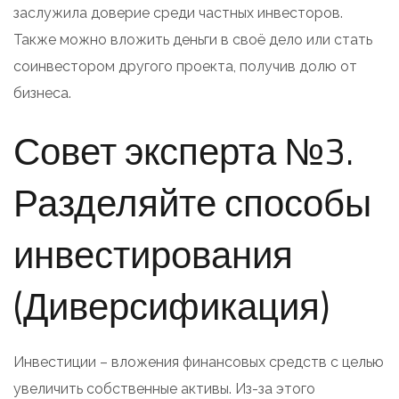
заслужила доверие среди частных инвесторов.
Также можно вложить деньги в своё дело или стать
соинвестором другого проекта, получив долю от
бизнеса.
Совет эксперта №3.
Разделяйте способы
инвестирования
(Диверсификация)
Инвестиции – вложения финансовых средств с целью
увеличить собственные активы. Из-за этого