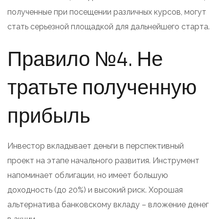
полученные при посещении различных курсов, могут
стать серьезной площадкой для дальнейшего старта.
Правило №4. Не
тратьте полученную
прибыль
Инвестор вкладывает деньги в перспективный
проект на этапе начального развития. Инструмент
напоминает облигации, но имеет большую
доходность (до 20%) и высокий риск. Хорошая
альтернатива банковскому вкладу – вложение денег