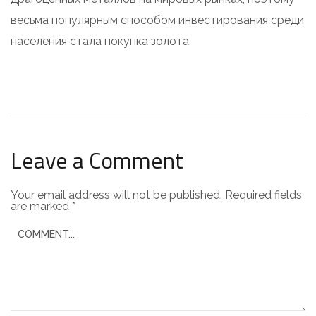
весьма популярным способом инвестирования среди
населения стала покупка золота.
Leave a Comment
Your email address will not be published.
Required fields
are marked
*