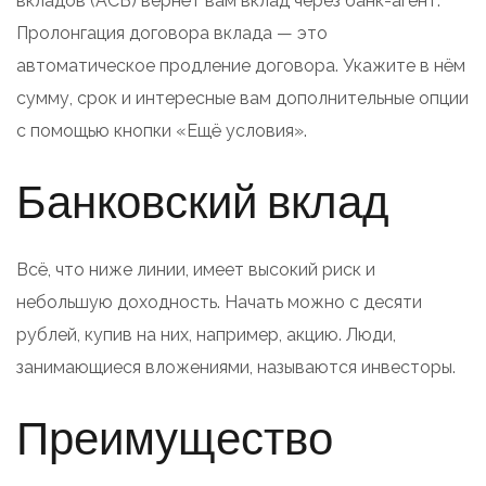
вкладов (АСВ) вернёт вам вклад через банк-агент.
Пролонгация договора вклада — это
автоматическое продление договора. Укажите в нём
сумму, срок и интересные вам дополнительные опции
с помощью кнопки «Ещё условия».
Банковский вклад
Всё, что ниже линии, имеет высокий риск и
небольшую доходность. Начать можно с десяти
рублей, купив на них, например, акцию. Люди,
занимающиеся вложениями, называются инвесторы.
Преимущество