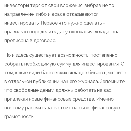
инвесторы теряют свои вложения, выбрав не то
направление, либо и вовсе отказываются
инвестировать. Первое что нужно сделать –
правильно определить дату окончания вклада, она
прописана в договоре.
Но и здесь существует возможность постепенно
собрать необходимую сумму для инвестирования. О
том, какие виды банковских вкладов бывают, читайте
в отдельной публикации нашего журнала. Запомните,
что свободные деньги должны работать на вас,
привлекая новые финансовые средства. Именно
поэтому рассчитывать стоит на свою финансовую
грамотность.