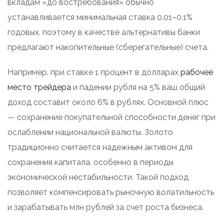
вкладам «до востребования» обычно
устанавливается минимальная ставка 0,01–0,1%
годовых, поэтому в качестве альтернативы банки
предлагают накопительные (сберегательные) счета.
Например, при ставке 1 процент в долларах
рабочее
место трейдера
и падении рубля на 5% ваш общий
доход составит около 6% в рублях. Основной плюс
— сохранение покупательной способности денег при
ослаблении национальной валюты. Золото
традиционно считается надежным активом для
сохранения капитала, особенно в периоды
экономической нестабильности. Такой подход
позволяет компенсировать рыночную волатильность
и зарабатывать млн рублей за счет роста бизнеса.