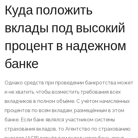
Куда положить
вклады под высокий
процент в надежном
банке
Однако средств при проведении банкротства может
и не хватить, чтобы возместить требования всех
вкладчиков в полном объёме. С учётом начисленных
процентов по всем вкладам, размещённым в этом
банке. Если банк являлся участником системы
страхования вкладов, то Агентство по страхованию