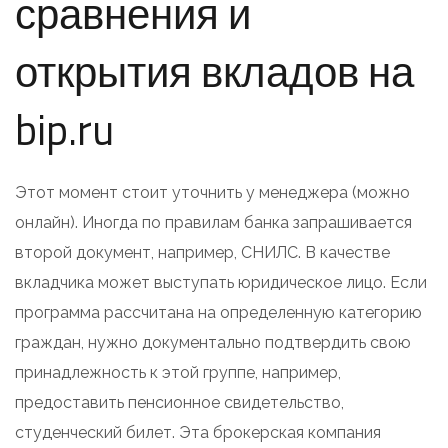
сравнения и
открытия вкладов на
bip.ru
Этот момент стоит уточнить у менеджера (можно
онлайн). Иногда по правилам банка запрашивается
второй документ, например, СНИЛС. В качестве
вкладчика может выступать юридическое лицо. Если
программа рассчитана на определенную категорию
граждан, нужно документально подтвердить свою
принадлежность к этой группе, например,
предоставить пенсионное свидетельство,
студенческий билет. Эта брокерская компания