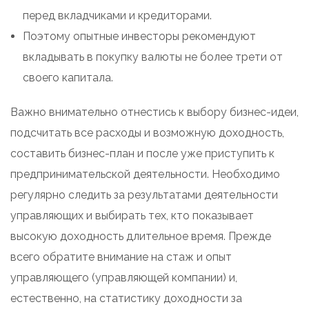
перед вкладчиками и кредиторами.
Поэтому опытные инвесторы рекомендуют
вкладывать в покупку валюты не более трети от
своего капитала.
Важно внимательно отнестись к выбору бизнес-идеи,
подсчитать все расходы и возможную доходность,
составить бизнес-план и после уже приступить к
предпринимательской деятельности. Необходимо
регулярно следить за результатами деятельности
управляющих и выбирать тех, кто показывает
высокую доходность длительное время. Прежде
всего обратите внимание на стаж и опыт
управляющего (управляющей компании) и,
естественно, на статистику доходности за