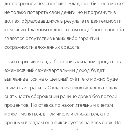
долгосрочной перспективе. Владелец бизнеса может
не только потерять свои деньги, но и погрязнуть в
долгах, образовавшихся в результате деятельности
компании. Главным недостатком подобного способа
является отсутствие каких либо гарантий
сохранности вложенных средств.
При открытии вклада без капитализации процентов
ежемесячный/ежеквартальный доход будет
выплачиваться на отдельный счёт, его можно будет
снимать и тратить. С классических вкладов нельзя
снять часть сбережений раньше срока без потери
процентов. Но ставка по накопительным счетам
может меняться, в том числе и снижаться, а по
срочным вкладам она фиксируется на весь срок. По