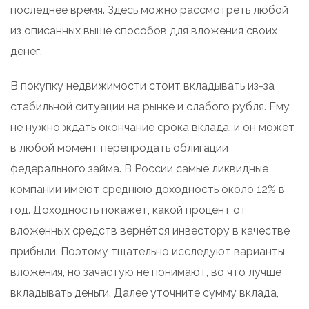
последнее время. Здесь можно рассмотреть любой
из описанных выше способов для вложения своих
денег.
В покупку недвижимости стоит вкладывать из-за
стабильной ситуации на рынке и слабого рубля. Ему
не нужно ждать окончание срока вклада, и он может
в любой момент перепродать облигации
федерального займа. В России самые ликвидные
компании имеют среднюю доходность около 12% в
год. Доходность покажет, какой процент от
вложенных средств вернётся инвестору в качестве
прибыли. Поэтому тщательно исследуют варианты
вложения, но зачастую не понимают, во что лучше
вкладывать деньги. Далее уточните сумму вклада,