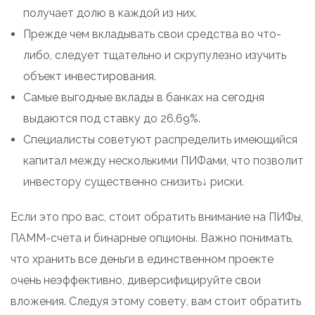
получает долю в каждой из них.
Прежде чем вкладывать свои средства во что-
либо, следует тщательно и скрупулезно изучить
объект инвестирования.
Самые выгодные вклады в банках на сегодня
выдаются под ставку до 26.69%.
Специалисты советуют распределить имеющийся
капитал между несколькими ПИФами, что позволит
инвестору существенно снизить↓ риски.
Если это про вас, стоит обратить внимание на ПИФы,
ПАММ-счета и бинарные опционы. Важно понимать,
что хранить все деньги в единственном проекте
очень неэффективно, диверсифицируйте свои
вложения. Следуя этому совету, вам стоит обратить