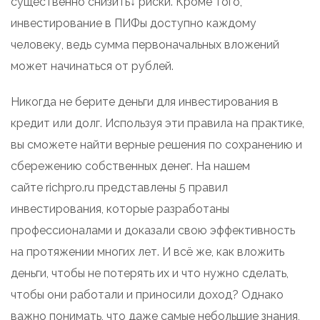
существенно снизить↓ риски. Кроме того,
инвестирование в ПИФы доступно каждому
человеку, ведь сумма первоначальных вложений
может начинаться от рублей.
Никогда не берите деньги для инвестирования в
кредит или долг. Используя эти правила на практике,
вы сможете найти верные решения по сохранению и
сбережению собственных денег. На нашем
сайте richpro.ru представлены 5 правил
инвестирования, которые разработаны
профессионалами и доказали свою эффективность
на протяжении многих лет. И всё же, как вложить
деньги, чтобы не потерять их и что нужно сделать,
чтобы они работали и приносили доход? Однако
важно понимать, что даже самые небольшие знания,